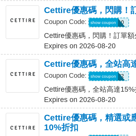
Cettire優惠碼，閃購
Coupon Code:
MAY10
show coupon
Cettire優惠碼，閃購！訂單
Expires on 2026-08-20
Cettire優惠碼，全站高
Coupon Code:
G120702
show coupon
Cettire優惠碼，全站高達15
Expires on 2026-08-20
Cettire優惠碼，精選
10%折扣