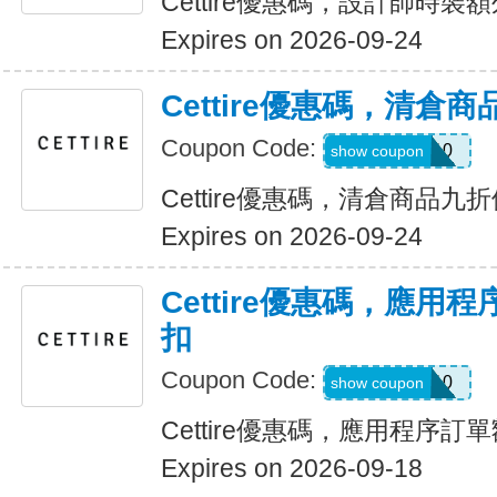
Cettire優惠碼，設計師時裝
Expires on 2026-09-24
Cettire優惠碼，清倉
Coupon Code:
JUNE10
show coupon
Cettire優惠碼，清倉商品九
Expires on 2026-09-24
Cettire優惠碼，應用
扣
Coupon Code:
FIRST10
show coupon
Cettire優惠碼，應用程序訂
Expires on 2026-09-18