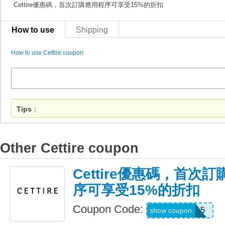
Cettire優惠碼，首次訂購應用程序可享受15%的折扣
How to use
Shipping
How to use Cettire coupon
Tips
：
Other Cettire coupon
Cettire優惠碼，首次訂
序可享受15%的折扣
Coupon Code:
APP15
show coupon