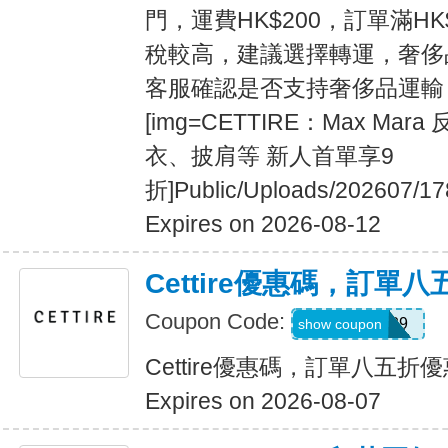
門，運費HK$200，訂單滿HK
稅較高，建議選擇轉運，奢侈
客服確認是否支持奢侈品運輸 [b]
[img=CETTIRE：Max Ma
衣、披肩等 新人首單享9
折]Public/Uploads/202607/17
Expires on 2026-08-12
Cettire優惠碼，訂單
Coupon Code:
G120929
show coupon
Cettire優惠碼，訂單八五折
Expires on 2026-08-07