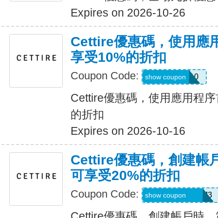
Expires on 2026-10-26
Cettire優惠碼，使用
享受10%的折扣
Coupon Code:
APP10
show coupon
Cettire優惠碼，使用應用程
的折扣
Expires on 2026-10-16
Cettire優惠碼，創建
可享受20%的折扣
Coupon Code:
REFU4YP-NMM3
show coupon
Cettire優惠碼，創建帳戶