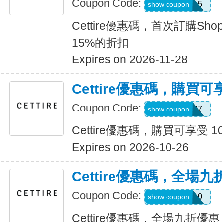
Coupon Code:
APP15
show coupon
Cettire優惠碼，首次訂購Sh
15%的折扣
Expires on 2026-11-28
Cettire優惠碼，購買可
Coupon Code:
G130007
show coupon
Cettire優惠碼，購買可享受 1
Expires on 2026-10-26
Cettire優惠碼，全場
Coupon Code:
JULY10
show coupon
Cettire優惠碼，全場九折優惠