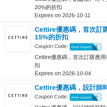
20%的折扣
Expires on 2026-10-11
Cettire優惠碼，首次
15%的折扣
Coupon Code:
APP15
show coupon
Cettire優惠碼，首次訂購應
扣
Expires on 2026-10-04
Cettire優惠碼，設計
Coupon Code:
FEB10
show coupon