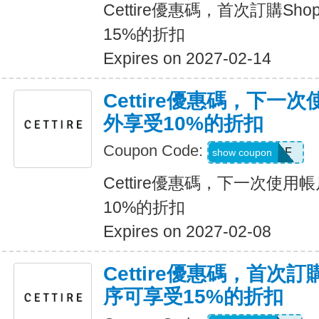
Cettire優惠碼，首次訂購Sh
15%的折扣
Expires on 2027-02-14
Cettire優惠碼，下一
外享受10%的折扣
Coupon Code:
ACCOUNTSF
show coupon
Cettire優惠碼，下一次使
10%的折扣
Expires on 2027-02-08
Cettire優惠碼，首次訂
序可享受15%的折扣