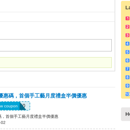
L
p EU優惠碼，首個手工藝月度禮盒半價優惠
CRAFT50
w coupon
H
U優惠碼，首個手工藝月度禮盒半價優惠
-02