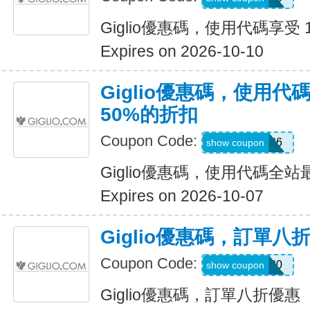
Giglio優惠碼，使用代碼享受 
Expires on 2026-10-10
Giglio優惠碼，使用
50%的折扣
Coupon Code:
SUM26
show coupon
Giglio優惠碼，使用代碼全
Expires on 2026-10-07
Giglio優惠碼，訂單八
Coupon Code:
CALL20
show coupon
Giglio優惠碼，訂單八折優惠