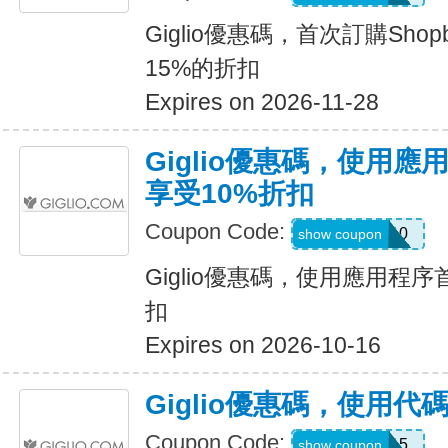
Giglio優惠碼，首次訂購Sho
15%的折扣
Expires on 2026-11-28
Giglio優惠碼，使用
享受10%折扣
Coupon Code:
APP10
show coupon
Giglio優惠碼，使用應用程
扣
Expires on 2026-10-16
Giglio優惠碼，使用代碼
Coupon Code:
SUMMER15
show coupon