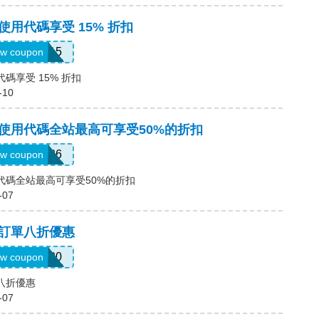
，使用代碼享受 15% 折扣
SUMMER15
w coupon
代碼享受 15% 折扣
-10
碼，使用代碼全站最高可享受50%的折扣
SUM26
w coupon
使用代碼全站最高可享受50%的折扣
-07
碼，訂單八折優惠
CALL20
w coupon
單八折優惠
-07