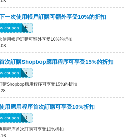
-03
碼，下一次使用帳戶訂購可額外享受10%的折扣
CCOUNTSF
w coupon
下一次使用帳戶訂購可額外享受10%的折扣
-08
碼，首次訂購Shopbop應用程序可享受15%的折扣
APP15
w coupon
次訂購Shopbop應用程序可享受15%的折扣
-28
碼，使用應用程序首次訂購可享受10%折扣
APP10
w coupon
使用應用程序首次訂購可享受10%折扣
-16