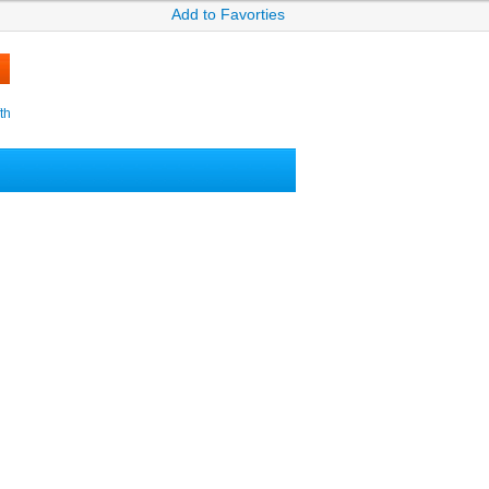
Add to Favorties
th