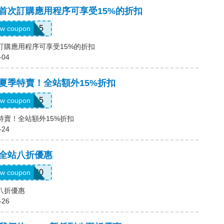
碼，首次訂購應用程序可享受15%的折扣
APP15
w coupon
首次訂購應用程序可享受15%的折扣
-04
碼，夏季特賣！全站額外15%折扣
SUMMER15
w coupon
季特賣！全站額外15%折扣
-24
碼，全站八折優惠
CALL20
w coupon
站八折優惠
-26