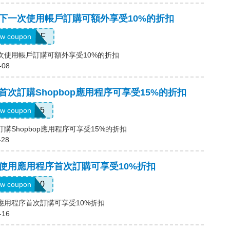
碼，下一次使用帳戶訂購可額外享受10%的折扣
CCOUNTSF
w coupon
下一次使用帳戶訂購可額外享受10%的折扣
-08
碼，首次訂購Shopbop應用程序可享受15%的折扣
APP15
w coupon
次訂購Shopbop應用程序可享受15%的折扣
-28
碼，使用應用程序首次訂購可享受10%折扣
APP10
w coupon
使用應用程序首次訂購可享受10%折扣
-16