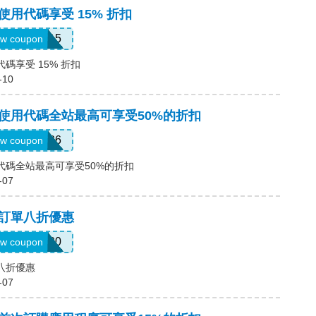
，使用代碼享受 15% 折扣
SUMMER15
w coupon
代碼享受 15% 折扣
-10
碼，使用代碼全站最高可享受50%的折扣
SUM26
w coupon
使用代碼全站最高可享受50%的折扣
-07
碼，訂單八折優惠
CALL20
w coupon
單八折優惠
-07