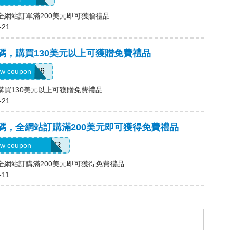
碼，全網站訂單滿200美元即可獲贈禮品
-21
優惠碼，購買130美元以上可獲贈免費禮品
MEMDAY26
w coupon
碼，購買130美元以上可獲贈免費禮品
-21
優惠碼，全網站訂購滿200美元即可獲得免費禮品
ELEBRATEHER
w coupon
碼，全網站訂購滿200美元即可獲得免費禮品
-11