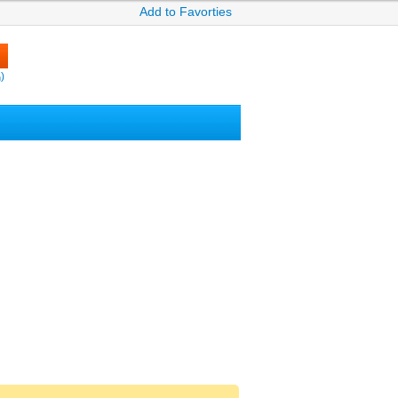
Add to Favorties
)