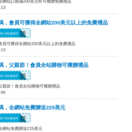
碼，全網站訂購滿200美元即可獲贈免費禮品
-13
優惠碼，會員可獲得全網站200美元以上的免費禮品
GRADS26
w coupon
碼，會員可獲得全網站200美元以上的免費禮品
-13
)優惠碼，父親節！會員全站購物可獲贈禮品
DDAY26
w coupon
碼，父親節！會員全站購物可獲贈禮品
-06
優惠碼，全網站免費贈送225美元
BRIDE26
w coupon
，全網站免費贈送225美元