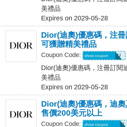
美禮品
Expires on 2029-05-28
Dior(迪奧)優惠碼，
可獲贈精美禮品
Coupon Code:
WELCOMEYOU
show coupon
Dior(迪奧)優惠碼，注冊訂
美禮品
Expires on 2029-05-28
Dior(迪奧)優惠碼，
售價200美元以上
Coupon Code:
SUMMERTRAVEL
show coupon