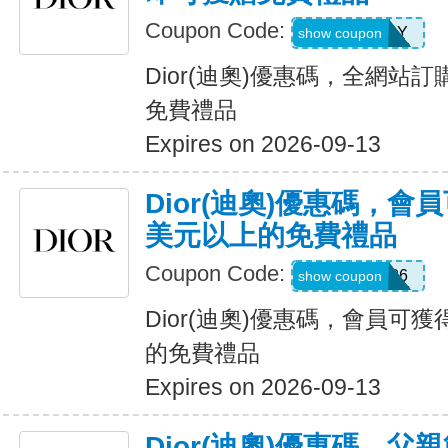
Coupon Code:
LASHDAY
show coupon
Dior(迪奧)優惠碼，全網站
免費禮品
Expires on 2026-09-13
Dior(迪奧)優惠碼，會
美元以上的免費禮品
Coupon Code:
GRADS26
show coupon
Dior(迪奧)優惠碼，會員可
的免費禮品
Expires on 2026-09-13
Dior(迪奧)優惠碼，