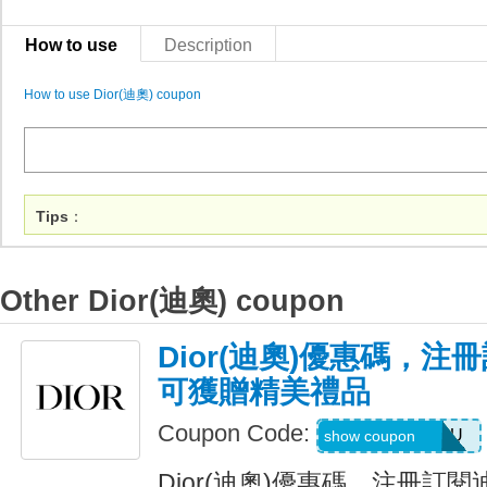
How to use
Description
How to use Dior(迪奧) coupon
Tips
：
Other Dior(迪奧) coupon
Dior(迪奧)優惠碼，
可獲贈精美禮品
Coupon Code:
WELCOMEYOU
show coupon
Dior(迪奧)優惠碼，注冊訂