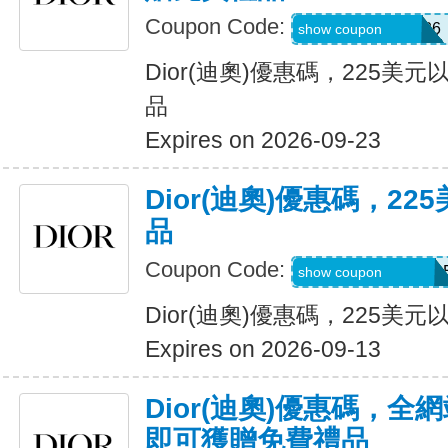
Coupon Code:
FATHERSDIOR26
show coupon
Dior(迪奧)優惠碼，225
品
Expires on 2026-09-23
Dior(迪奧)優惠碼，2
品
Coupon Code:
SPRINGSURPRIS
show coupon
Dior(迪奧)優惠碼，225美
Expires on 2026-09-13
Dior(迪奧)優惠碼，全
即可獲贈免費禮品