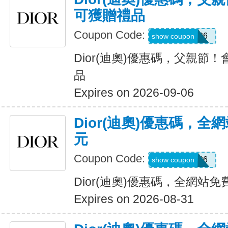
可獲贈禮品
Coupon Code:
DDAY26
show coupon
Dior(迪奧)優惠碼，父親節
品
Expires on 2026-09-06
Dior(迪奧)優惠碼，全
元
Coupon Code:
BRIDE26
show coupon
Dior(迪奧)優惠碼，全網站免
Expires on 2026-08-31