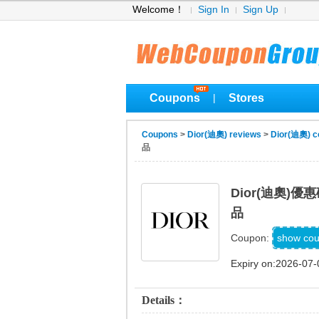
Welcome！
Sign In
Sign Up
Coupons
Stores
|
Coupons
>
Dior(迪奧) reviews
>
Dior(迪奧) c
品
Dior(迪奧)
品
show co
Coupon:
Expiry on:2026-07-
Details：