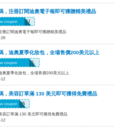
)優惠碼，注冊訂閱迪奧電子報即可獲贈精美禮品
ELCOMEYOU
w coupon
碼，注冊訂閱迪奧電子報即可獲贈精美禮品
-28
優惠碼，迪奧夏季化妝包，全場售價200美元以上
UMMERTRAVEL
w coupon
碼，迪奧夏季化妝包，全場售價200美元以上
-12
優惠碼，美容訂單滿 130 美元即可獲得免費禮品
RADJUL26
w coupon
，美容訂單滿 130 美元即可獲得免費禮品
-12