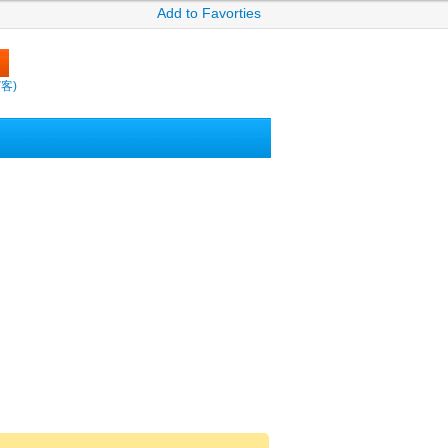
Add to Favorties
繽客)