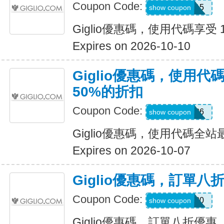
Coupon Code:
SUMMER15
show coupon
Giglio優惠碼，使用代碼享受 
Expires on 2026-10-10
Giglio優惠碼，使用
50%的折扣
Coupon Code:
SUM26
show coupon
Giglio優惠碼，使用代碼全
Expires on 2026-10-07
Giglio優惠碼，訂單八
Coupon Code:
CALL20
show coupon
Giglio優惠碼，訂單八折優惠