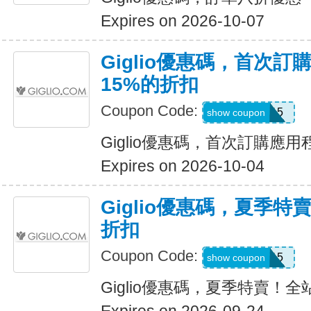
Expires on 2026-10-07
Giglio優惠碼，首次
15%的折扣
Coupon Code:
APP15
show coupon
Giglio優惠碼，首次訂購應
Expires on 2026-10-04
Giglio優惠碼，夏季特
折扣
Coupon Code:
SUMMER15
show coupon
Giglio優惠碼，夏季特賣！全