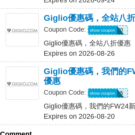
Expires on 2026-09-24
Giglio優惠碼，全站八
Coupon Code:
CALL20
show coupon
Giglio優惠碼，全站八折優惠
Expires on 2026-08-26
Giglio優惠碼，我們的
優惠
Coupon Code:
EXTRA15
show coupon
Giglio優惠碼，我們的FW2
Expires on 2026-08-20
Comment