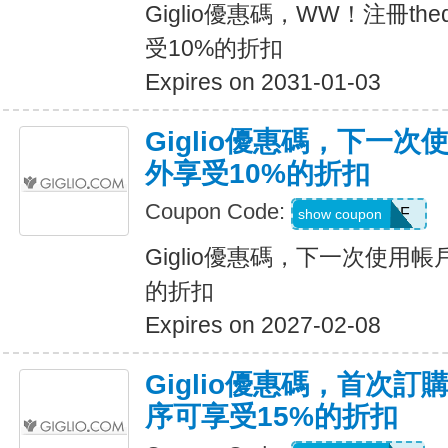
Giglio優惠碼，WW！注冊the
受10%的折扣
Expires on 2031-01-03
Giglio優惠碼，下一
外享受10%的折扣
Coupon Code:
ACCOUNTSF
show coupon
Giglio優惠碼，下一次使用
的折扣
Expires on 2027-02-08
Giglio優惠碼，首次訂購
序可享受15%的折扣