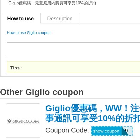
Giglio優惠碼，兒童應用內購買可享受10%的折扣
How to use
Description
How to use Giglio coupon
Tips
：
Other Giglio coupon
Giglio優惠碼，WW！注冊
事通訊可享受10%的折
Coupon Code:
WELCOME10
show coupon