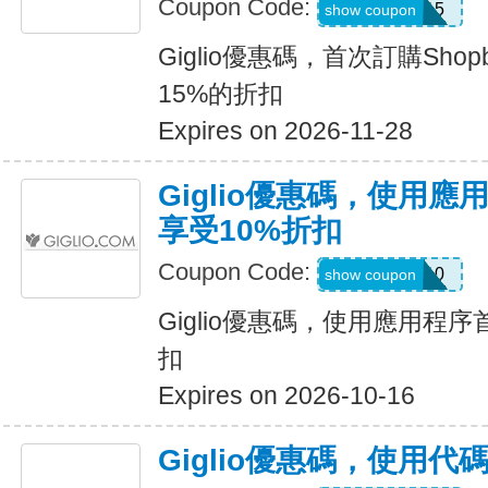
Coupon Code:
APP15
show coupon
Giglio優惠碼，首次訂購Sho
15%的折扣
Expires on 2026-11-28
Giglio優惠碼，使用
享受10%折扣
Coupon Code:
APP10
show coupon
Giglio優惠碼，使用應用程
扣
Expires on 2026-10-16
Giglio優惠碼，使用代碼