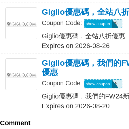
Giglio優惠碼，全站八
Coupon Code:
CALL20
show coupon
Giglio優惠碼，全站八折優惠
Expires on 2026-08-26
Giglio優惠碼，我們的
優惠
Coupon Code:
EXTRA15
show coupon
Giglio優惠碼，我們的FW2
Expires on 2026-08-20
Comment