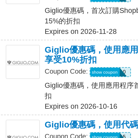
Giglio優惠碼，首次訂購Sho
15%的折扣
Expires on 2026-11-28
Giglio優惠碼，使用
享受10%折扣
Coupon Code:
APP10
show coupon
Giglio優惠碼，使用應用程
扣
Expires on 2026-10-16
Giglio優惠碼，使用代碼
Coupon Code:
SUMMER15
show coupon