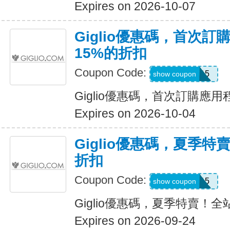
Expires on 2026-10-07
Giglio優惠碼，首次
15%的折扣
Coupon Code:
APP15
show coupon
Giglio優惠碼，首次訂購應
Expires on 2026-10-04
Giglio優惠碼，夏季特
折扣
Coupon Code:
SUMMER15
show coupon
Giglio優惠碼，夏季特賣！全
Expires on 2026-09-24