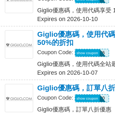
Giglio優惠碼，使用代碼享受 
Expires on 2026-10-10
Giglio優惠碼，使用
50%的折扣
Coupon Code:
SUM26
show coupon
Giglio優惠碼，使用代碼全
Expires on 2026-10-07
Giglio優惠碼，訂單八
Coupon Code:
CALL20
show coupon
Giglio優惠碼，訂單八折優惠