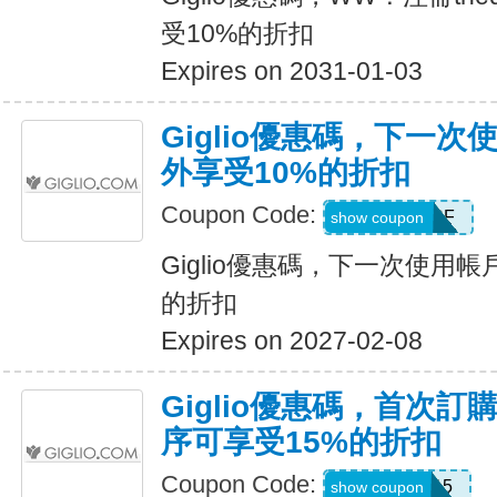
受10%的折扣
Expires on 2031-01-03
Giglio優惠碼，下一
外享受10%的折扣
Coupon Code:
ACCOUNTSF
show coupon
Giglio優惠碼，下一次使用
的折扣
Expires on 2027-02-08
Giglio優惠碼，首次訂購
序可享受15%的折扣
Coupon Code:
APP15
show coupon