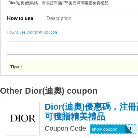
Dior(迪奧)優惠碼，會員訂單滿175美元即可獲贈免費禮品
How to use
Description
How to use Dior(迪奧) coupon
Tips
：
Other Dior(迪奧) coupon
Dior(迪奧)優惠碼，
可獲贈精美禮品
Coupon Code:
WELCOMEYOU
show coupon