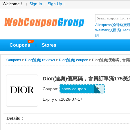
Welcome！
Sign In
Sign Up
Aliexpress(全球速賣通
Walmart(沃爾瑪)
Ashf
網
Coupons
Stores
|
Coupons
>
Dior(迪奧) reviews
>
Dior(迪奧) coupon
> Dior(迪奧)優惠碼，
Dior(迪奧)優惠碼，會員訂單滿17
DIORPRESTIGE
show coupon
Coupon:
Expiry on:2026-07-17
Details：