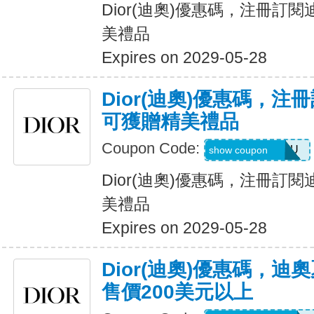
Dior(迪奧)優惠碼，注冊訂
美禮品
Expires on 2029-05-28
Dior(迪奧)優惠碼，
可獲贈精美禮品
Coupon Code:
WELCOMEYOU
show coupon
Dior(迪奧)優惠碼，注冊訂
美禮品
Expires on 2029-05-28
Dior(迪奧)優惠碼，
售價200美元以上