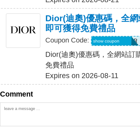
Dior(迪奧)優惠碼，全
即可獲得免費禮品
Coupon Code:
CELEBRATEHER
show coupon
Dior(迪奧)優惠碼，全網站
免費禮品
Expires on 2026-08-11
Comment