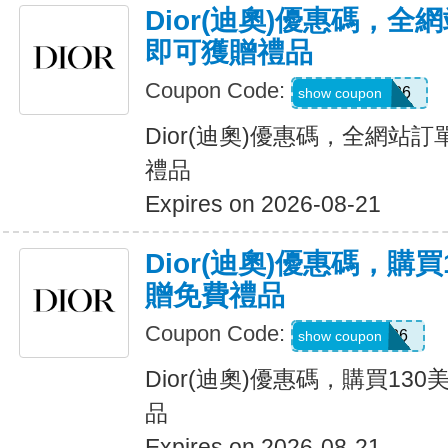
Dior(迪奧)優惠碼，全
即可獲贈禮品
Coupon Code:
MEMORIAL26
show coupon
Dior(迪奧)優惠碼，全網站
禮品
Expires on 2026-08-21
Dior(迪奧)優惠碼，購
贈免費禮品
Coupon Code:
MEMDAY26
show coupon
Dior(迪奧)優惠碼，購買1
品
Expires on 2026-08-21