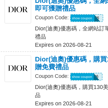
Dior(迪奧)優惠碼，全
即可獲贈禮品
Coupon Code:
MEMORIAL26
show coupon
Dior(迪奧)優惠碼，全網站
禮品
Expires on 2026-08-21
Dior(迪奧)優惠碼，購
贈免費禮品
Coupon Code:
MEMDAY26
show coupon
Dior(迪奧)優惠碼，購買1
品
Expires on 2026-08-21