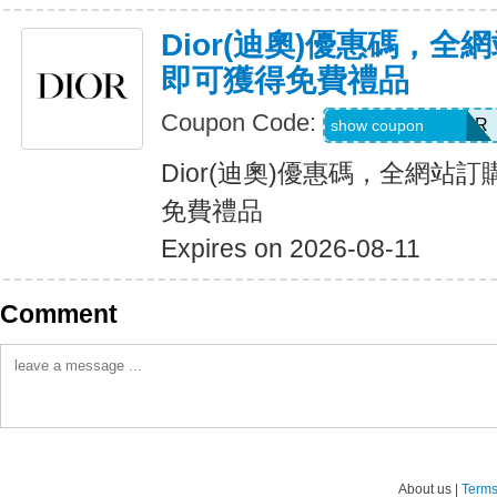
Dior(迪奧)優惠碼，全
即可獲得免費禮品
Coupon Code:
CELEBRATEHER
show coupon
Dior(迪奧)優惠碼，全網站
免費禮品
Expires on 2026-08-11
Comment
About us |
Terms