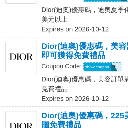
Dior(迪奧)優惠碼，迪奧夏
美元以上
Expires on 2026-10-12
Dior(迪奧)優惠碼，美容
即可獲得免費禮品
Coupon Code:
RADJUL26
show coupon
Dior(迪奧)優惠碼，美容訂單
免費禮品
Expires on 2026-10-12
Dior(迪奧)優惠碼，2
贈免費禮品