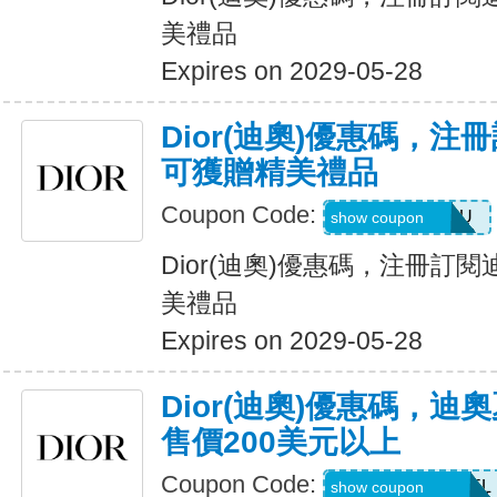
美禮品
Expires on 2029-05-28
Dior(迪奧)優惠碼，
可獲贈精美禮品
Coupon Code:
WELCOMEYOU
show coupon
Dior(迪奧)優惠碼，注冊訂
美禮品
Expires on 2029-05-28
Dior(迪奧)優惠碼，
售價200美元以上
Coupon Code:
SUMMERTRAVEL
show coupon