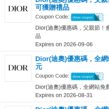
可獲贈禮品
Coupon Code:
DDAY26
show coupon
Dior(迪奧)優惠碼，父親節
品
Expires on 2026-09-06
Dior(迪奧)優惠碼，全
元
Coupon Code:
BRIDE26
show coupon
Dior(迪奧)優惠碼，全網站免
Expires on 2026-08-31