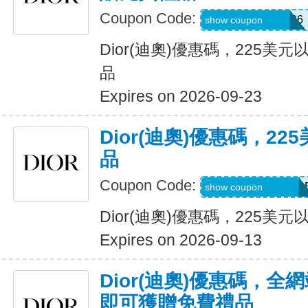
Coupon Code:
FATHERSDIOR26
show coupon
Dior(迪奧)優惠碼，225
品
Expires on 2026-09-23
Dior(迪奧)優惠碼，2
品
Coupon Code:
SPRINGSURPRIS
show coupon
Dior(迪奧)優惠碼，225美
Expires on 2026-09-13
Dior(迪奧)優惠碼，全
即可獲贈免費禮品