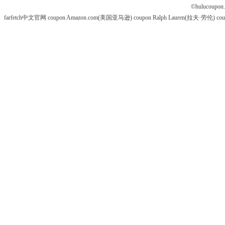
©
hulucoupon
farfetch中文官网 coupon
Amazon.com(美国亚马逊) coupon
Ralph Lauren(拉夫·劳伦) co