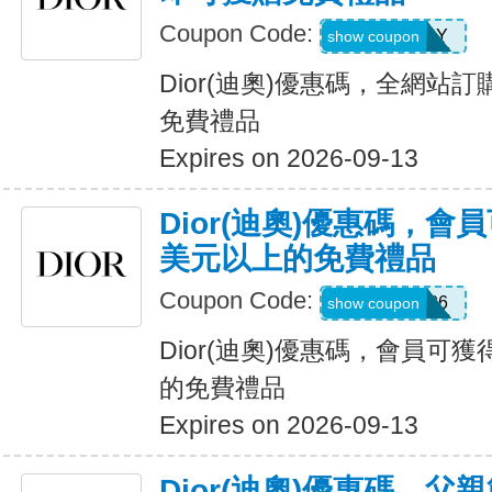
Coupon Code:
LASHDAY
show coupon
Dior(迪奧)優惠碼，全網站
免費禮品
Expires on 2026-09-13
Dior(迪奧)優惠碼，會
美元以上的免費禮品
Coupon Code:
GRADS26
show coupon
Dior(迪奧)優惠碼，會員可
的免費禮品
Expires on 2026-09-13
Dior(迪奧)優惠碼，