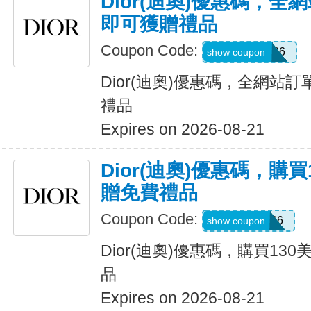
Dior(迪奧)優惠碼，全
即可獲贈禮品
Coupon Code:
MEMORIAL26
show coupon
Dior(迪奧)優惠碼，全網站
禮品
Expires on 2026-08-21
Dior(迪奧)優惠碼，購
贈免費禮品
Coupon Code:
MEMDAY26
show coupon
Dior(迪奧)優惠碼，購買1
品
Expires on 2026-08-21