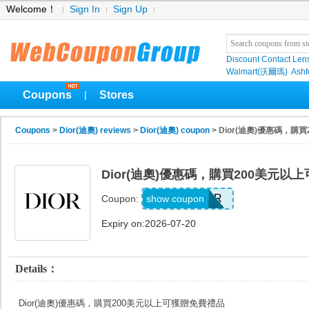
Welcome！
Sign In
Sign Up
Discount Contact Len
Walmart(沃爾瑪)
Ashf
Coupons
Stores
|
Coupons
>
Dior(迪奧) reviews
>
Dior(迪奧) coupon
> Dior(迪奧)優惠碼，
Dior(迪奧)優惠碼，購買200美元以
NEWDIOR
show coupon
Coupon:
Expiry on:2026-07-20
Details：
Dior(迪奧)優惠碼，購買200美元以上可獲贈免費禮品