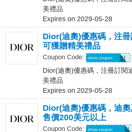
美禮品
Expires on 2029-05-28
Dior(迪奧)優惠碼，
可獲贈精美禮品
Coupon Code:
WELCOMEYOU
show coupon
Dior(迪奧)優惠碼，注冊訂
美禮品
Expires on 2029-05-28
Dior(迪奧)優惠碼，
售價200美元以上
Coupon Code:
SUMMERTRAVEL
show coupon