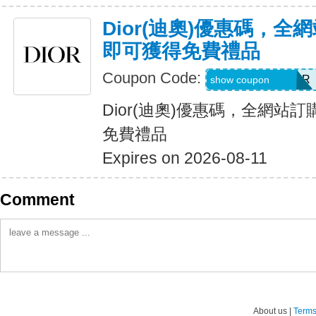
Dior(迪奧)優惠碼，全
即可獲得免費禮品
Coupon Code:
CELEBRATEHER
show coupon
Dior(迪奧)優惠碼，全網站
免費禮品
Expires on 2026-08-11
Comment
About us |
Terms