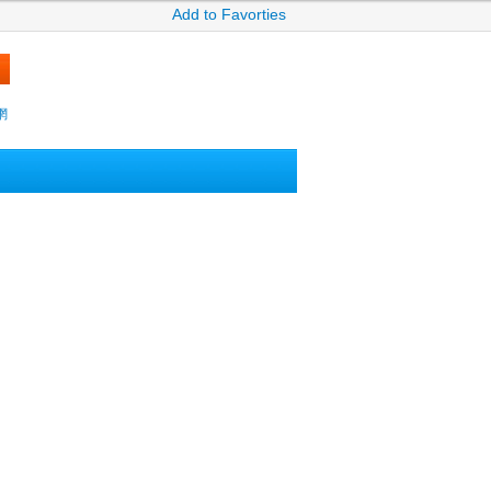
Add to Favorties
網