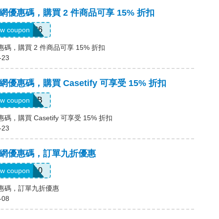
國官網優惠碼，購買 2 件商品可享 15% 折扣
BTS26
w coupon
優惠碼，購買 2 件商品可享 15% 折扣
-23
官網優惠碼，購買 Casetify 可享受 15% 折扣
15MARYB
w coupon
惠碼，購買 Casetify 可享受 15% 折扣
-23
中國官網優惠碼，訂單九折優惠
FIRST10
w coupon
網優惠碼，訂單九折優惠
-08