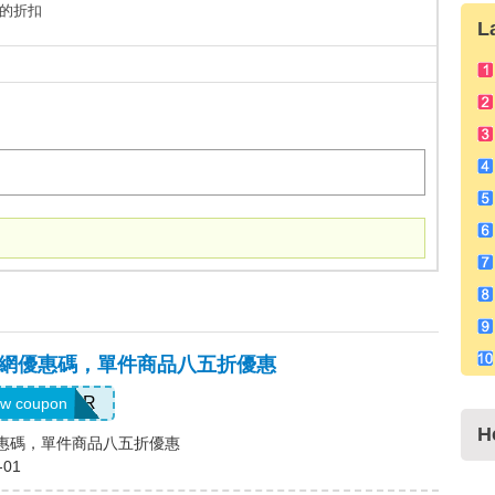
%的折扣
L
中國官網優惠碼，單件商品八五折優惠
NEONTIER
w coupon
H
官網優惠碼，單件商品八五折優惠
-01