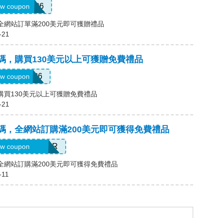
EMORIAL26
w coupon
碼，全網站訂單滿200美元即可獲贈禮品
-21
優惠碼，購買130美元以上可獲贈免費禮品
MEMDAY26
w coupon
碼，購買130美元以上可獲贈免費禮品
-21
優惠碼，全網站訂購滿200美元即可獲得免費禮品
ELEBRATEHER
w coupon
碼，全網站訂購滿200美元即可獲得免費禮品
-11