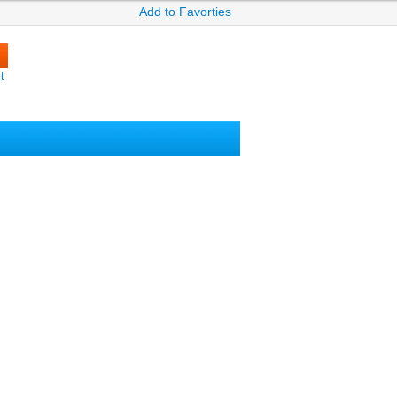
Add to Favorties
t