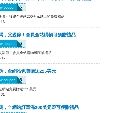
GRADS26
w coupon
碼，會員可獲得全網站200美元以上的免費禮品
-13
)優惠碼，父親節！會員全站購物可獲贈禮品
DDAY26
w coupon
碼，父親節！會員全站購物可獲贈禮品
-06
優惠碼，全網站免費贈送225美元
BRIDE26
w coupon
，全網站免費贈送225美元
-31
優惠碼，全網站訂單滿200美元即可獲贈禮品