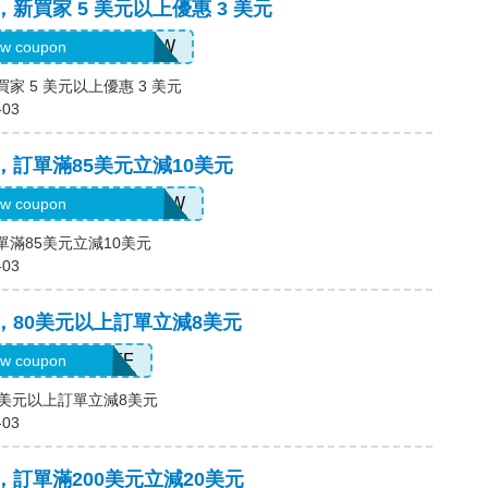
，新買家 5 美元以上優惠 3 美元
H2026AUG3OFFNEW
w coupon
買家 5 美元以上優惠 3 美元
-03
碼，訂單滿85美元立減10美元
H2026AUG10OFFNEW
w coupon
訂單滿85美元立減10美元
-03
碼，80美元以上訂單立減8美元
H2026AUG8OFF
w coupon
80美元以上訂單立減8美元
-03
碼，訂單滿200美元立減20美元