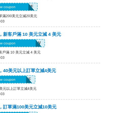
H2026AUG20OFF
w coupon
單滿200美元立減20美元
-03
，新客戶滿 10 美元立減 4 美元
H2026AUG4OFFNEW
w coupon
客戶滿 10 美元立減 4 美元
-03
碼，40美元以上訂單立減4美元
H2026AUG4OFF
w coupon
40美元以上訂單立減4美元
-03
碼，訂單滿100美元立減10美元