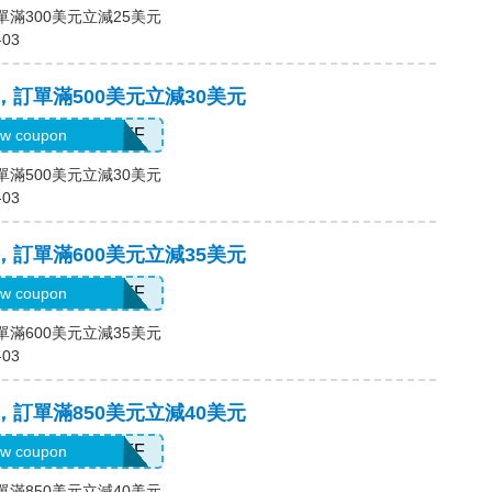
單滿300美元立減25美元
-03
碼，訂單滿500美元立減30美元
H2026AUG30OFF
w coupon
單滿500美元立減30美元
-03
碼，訂單滿600美元立減35美元
H2026AUG35OFF
w coupon
單滿600美元立減35美元
-03
碼，訂單滿850美元立減40美元
H2026AUG40OFF
w coupon
單滿850美元立減40美元