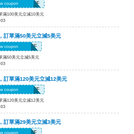
H2026AUG10OFF
w coupon
單滿100美元立減10美元
-03
碼，訂單滿50美元立減5美元
H2026AUG5OFF
w coupon
訂單滿50美元立減5美元
-03
碼，訂單滿120美元立減12美元
H2026AUG12OFF
w coupon
單滿120美元立減12美元
-03
碼，訂單滿29美元立減3美元
H2026AUG3OFF
w coupon