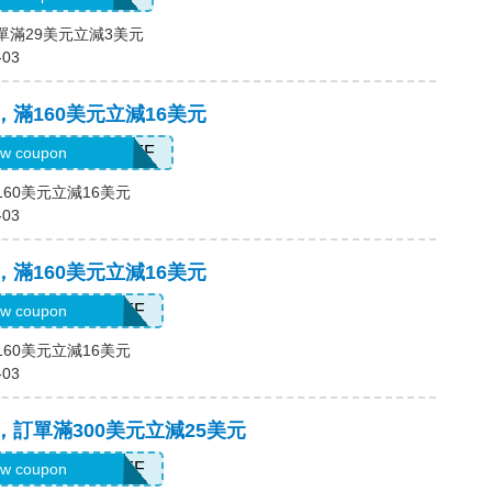
訂單滿29美元立減3美元
-03
碼，滿160美元立減16美元
H2026AUG160OFF
w coupon
160美元立減16美元
-03
碼，滿160美元立減16美元
H2026AUG16OFF
w coupon
160美元立減16美元
-03
碼，訂單滿300美元立減25美元
H2026AUG25OFF
w coupon