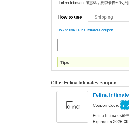
Felina Intimates優惠碼，夏季最愛60%折
How to use
Shipping
How to use Felina Intimates coupon
Tips
：
Other Felina Intimates coupon
Felina Int
sho
Coupon Code:
Felina Intima
Expires on 2026-09