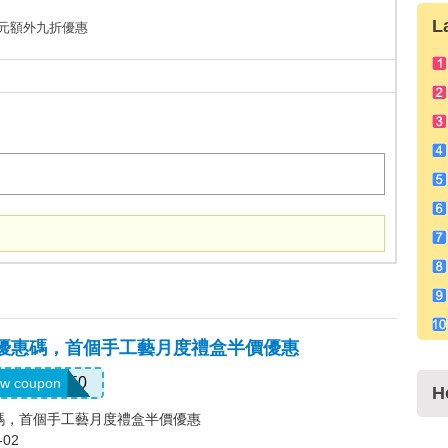
L
0 美元額外九折優惠
p EU優惠碼，首個手工藝月度禮盒半價優惠
CRAFT50
w coupon
H
U優惠碼，首個手工藝月度禮盒半價優惠
-02