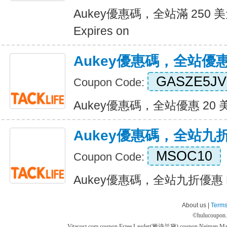
Aukey優惠碼，全站滿 250 
Expires on
Aukey優惠碼，全站優惠
GASZE5JV
Coupon Code:
Aukey優惠碼，全站優惠 20 美元 
Aukey優惠碼，全站九
MSOC10
Coupon Code:
Aukey優惠碼，全站九折優惠 Exp
About us |
Terms
©
hulucoupon
Vitacost.com coupon
Estee Lauder(雅诗兰黛) coupon
Neiman M