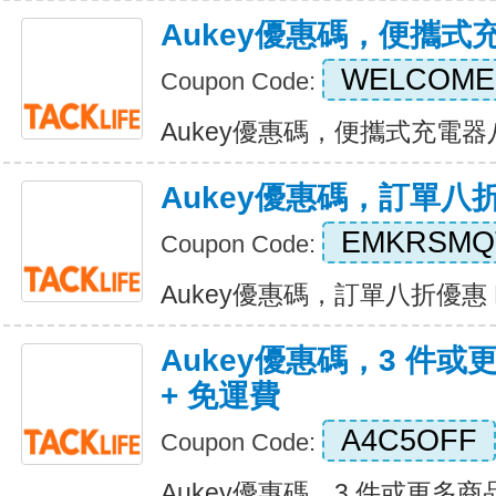
Aukey優惠碼，便攜式
WELCOME
Coupon Code:
Aukey優惠碼，便攜式充電器八折優
Aukey優惠碼，訂單八
EMKRSMQ
Coupon Code:
Aukey優惠碼，訂單八折優惠 Exp
Aukey優惠碼，3 件或
+ 免運費
A4C5OFF
Coupon Code:
Aukey優惠碼，3 件或更多商品