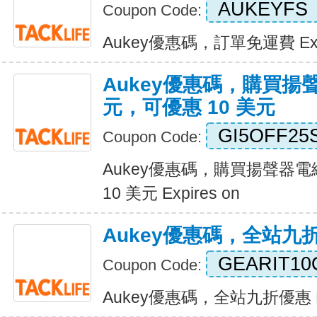
AUKEYFS
Coupon Code:
Aukey優惠碼，訂單免運費 Expi
Aukey優惠碼，購買揚聲
元，可優惠 10 美元
GI5OFF25
Coupon Code:
Aukey優惠碼，購買揚聲器電
10 美元 Expires on
Aukey優惠碼，全站九
GEARIT10
Coupon Code:
Aukey優惠碼，全站九折優惠 Exp