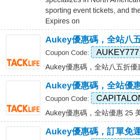
sporting event tickets, and the
Expires on
Aukey優惠碼，全站八
AUKEY777
Coupon Code:
Aukey優惠碼，全站八五折優惠 E
Aukey優惠碼，全站優惠
CAPITALO
Coupon Code:
Aukey優惠碼，全站優惠 25 美元 
Aukey優惠碼，訂單免