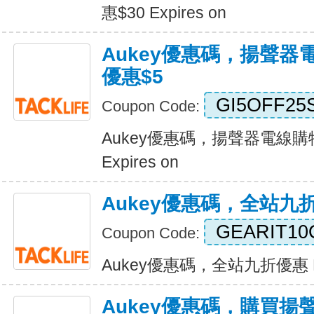
惠$30 Expires on
Aukey優惠碼，揚聲器
優惠$5
GI5OFF25
Coupon Code:
Aukey優惠碼，揚聲器電線購
Expires on
Aukey優惠碼，全站九
GEARIT10
Coupon Code:
Aukey優惠碼，全站九折優惠 Exp
Aukey優惠碼，購買揚聲