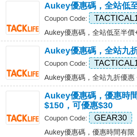
Aukey優惠碼，全站低
TACTICAL1
Coupon Code:
Aukey優惠碼，全站低至半價+免運
Aukey優惠碼，全站九折
TACTICAL
Coupon Code:
Aukey優惠碼，全站九折優惠 + 免
Aukey優惠碼，優惠時
$150，可優惠$30
GEAR30
Coupon Code:
Aukey優惠碼，優惠時間有限