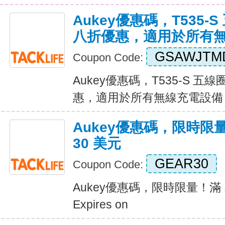
Aukey優惠碼，T535
八折優惠，適用於所有
GSAWJTM
Coupon Code:
Aukey優惠碼，T535-S 
惠，適用於所有無線充電設備 Exp
Aukey優惠碼，限時限量
30 美元
GEAR30
Coupon Code:
Aukey優惠碼，限時限量！滿 1
Expires on