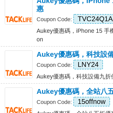
Aukey優惠碼，iPhon
惠
TVC24Q1
Coupon Code:
Aukey優惠碼，iPhone 15 手
on
Aukey優惠碼，科技設
LNY24
Coupon Code:
Aukey優惠碼，科技設備九折優惠 
Aukey優惠碼，全站八
15offnow
Coupon Code: