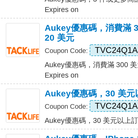
Expires on
Aukey優惠碼，消費滿 
20 美元
TVC24Q1A
Coupon Code:
Aukey優惠碼，消費滿 300 
Expires on
Aukey優惠碼，30 美
TVC24Q1
Coupon Code:
Aukey優惠碼，30 美元以上訂單優