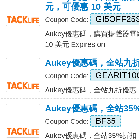
元，可優惠 10 美元
GI5OFF25
Coupon Code:
Aukey優惠碼，購買揚聲器電
10 美元 Expires on
Aukey優惠碼，全站九
GEARIT10
Coupon Code:
Aukey優惠碼，全站九折優惠 Exp
Aukey優惠碼，全站35
BF35
Coupon Code:
Aukey優惠碼，全站35%折扣 Ex