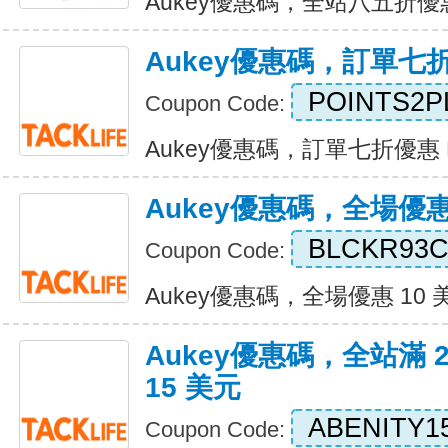
Aukey優惠碼，全站八五折優惠 E
Aukey優惠碼，訂單七
POINTS2P
Coupon Code:
Aukey優惠碼，訂單七折優惠 Exp
Aukey優惠碼，全場優惠
BLCKR93C
Coupon Code:
Aukey優惠碼，全場優惠 10 美元 
Aukey優惠碼，全站滿 
15 美元
ABENITY1
Coupon Code: