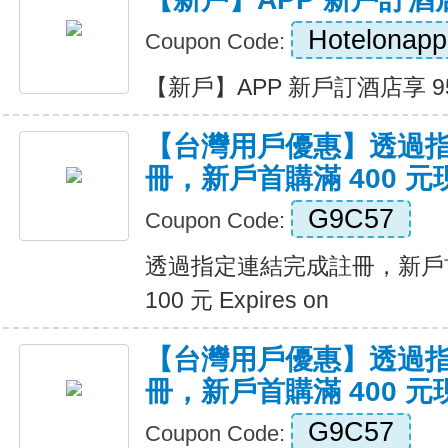
Hotelonapp
Coupon Code:
【新戶】APP 新戶訂酒店享 95 折
【台灣用戶優惠】透過
冊，新戶首購滿 400 元現
G9C57
Coupon Code:
透過指定連結完成註冊，新戶首
100 元 Expires on
【台灣用戶優惠】透過
冊，新戶首購滿 400 元現
G9C57
Coupon Code: