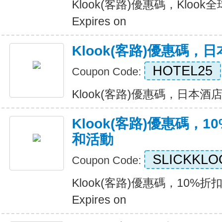
Klook(客路)優惠碼，Kloo
Expires on
Klook(客路)優惠碼，
HOTEL25
Coupon Code:
Klook(客路)優惠碼，日本酒店25
Klook(客路)優惠碼，1
和活動
SLICKKLO
Coupon Code:
Klook(客路)優惠碼，10%折
Expires on