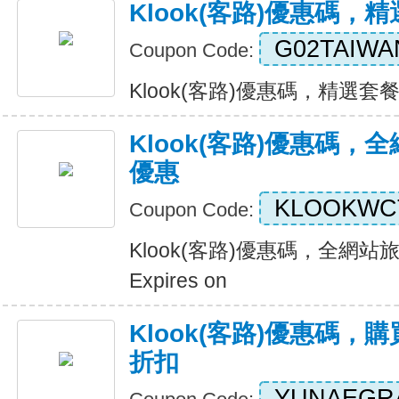
Klook(客路)優惠碼，
G02TAIWA
Coupon Code:
Klook(客路)優惠碼，精選套餐五
Klook(客路)優惠碼
優惠
KLOOKWC
Coupon Code:
Klook(客路)優惠碼，全網
Expires on
Klook(客路)優惠碼，
折扣
YUNAEGR