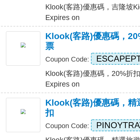
Klook(客路)優惠碼，吉隆坡K
Expires on
Klook(客路)優惠碼，
票
ESCAPEPT
Coupon Code:
Klook(客路)優惠碼，20%
Expires on
Klook(客路)優惠碼，
扣
PINOYTR
Coupon Code: