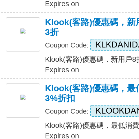
Expires on
Klook(客路)優惠碼，
3折
KLKDANID
Coupon Code:
Klook(客路)優惠碼，新用戶
Expires on
Klook(客路)優惠碼，
3%折扣
KLOOKDAN
Coupon Code:
Klook(客路)優惠碼，最低消
Expires on