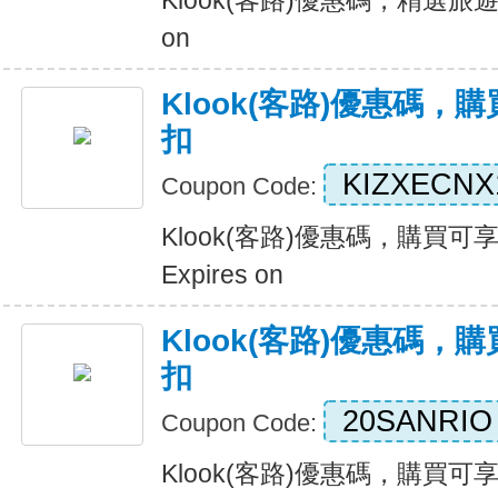
Klook(客路)優惠碼，精選旅遊服
on
Klook(客路)優惠碼，
扣
KIZXECNX
Coupon Code:
Klook(客路)優惠碼，購買可
Expires on
Klook(客路)優惠碼，
扣
20SANRIO
Coupon Code:
Klook(客路)優惠碼，購買可