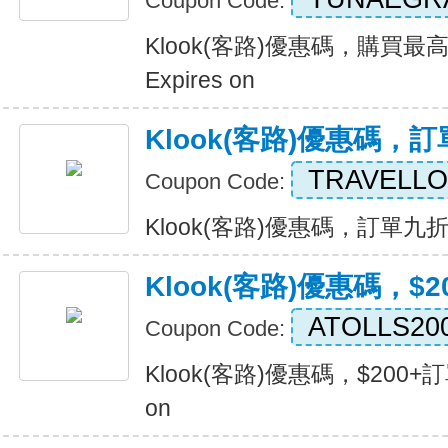
Coupon Code:
Klook(客路)優惠碼，購買最
Expires on
Klook(客路)優惠碼，
TRAVELL
Coupon Code:
Klook(客路)優惠碼，訂單九折優惠
Klook(客路)優惠碼，$
ATOLLS20
Coupon Code:
Klook(客路)優惠碼，$200+訂單
on