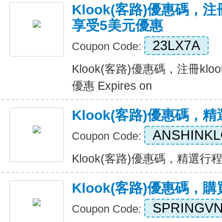
Klook(客路)優惠碼，注
享受5美元優惠
23LX7A
Coupon Code:
Klook(客路)優惠碼，注冊kl
優惠 Expires on
Klook(客路)優惠碼，
ANSHINK
Coupon Code:
Klook(客路)優惠碼，精選行程8%
Klook(客路)優惠碼，
SPRINGV
Coupon Code: