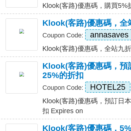
Klook(客路)優惠碼，購買5%折扣 
Klook(客路)優惠碼，
annasaves
Coupon Code:
Klook(客路)優惠碼，全站九折優惠
Klook(客路)優惠碼
25%的折扣
HOTEL25
Coupon Code:
Klook(客路)優惠碼，預訂日
扣 Expires on
Klook(客路)優惠碼，