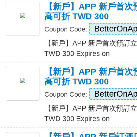
【新戶】APP 新戶首次
高可折 TWD 300
BetterOnA
Coupon Code:
【新戶】APP 新戶首次預訂立
TWD 300 Expires on
【新戶】APP 新戶首次
高可折 TWD 300
BetterOnA
Coupon Code:
【新戶】APP 新戶首次預訂立
TWD 300 Expires on
【新戶】APP 新戶訂酒店