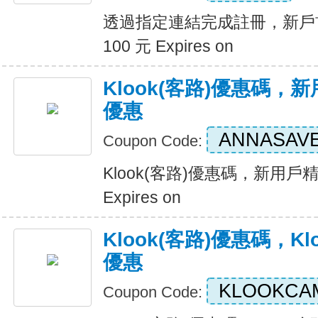
透過指定連結完成註冊，新戶首
100 元 Expires on
Klook(客路)優惠碼
優惠
ANNASAV
Coupon Code:
Klook(客路)優惠碼，新用
Expires on
Klook(客路)優惠碼，K
優惠
KLOOKCA
Coupon Code: