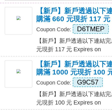
【新戶】新戶透過以下
購滿 660 元現折 117 元
D6TMEP
Coupon Code:
【新戶】新戶透過以下連結完成
元現折 117 元 Expires on
【新戶】新戶透過以下
購滿 1000 元現折 100 
G9C57
Coupon Code:
【新戶】新戶透過以下連結完成
元現折 100 元 Expires on