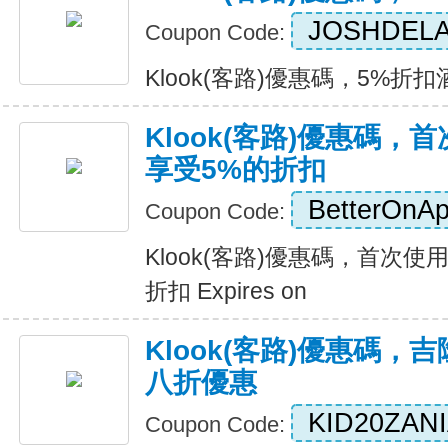
JOSHDEL
Coupon Code:
Klook(客路)優惠碼，5%折扣酒店
Klook(客路)優惠碼
享受5%的折扣
BetterOnA
Coupon Code:
Klook(客路)優惠碼，首次
折扣 Expires on
Klook(客路)優惠碼，吉隆
八折優惠
KID20ZAN
Coupon Code: