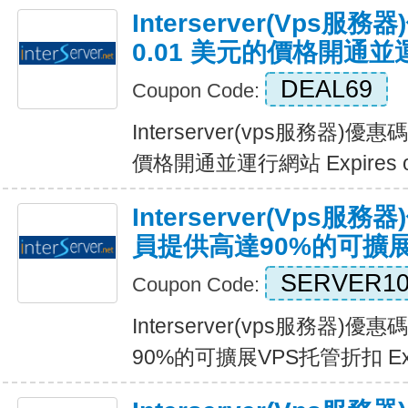
Interserver(vps
0.01 美元的價格開通
DEAL69
Coupon Code:
Interserver(vps服務器)優
價格開通並運行網站 Expires 
Interserver(vps
員提供高達90%的可擴展
SERVER10
Coupon Code:
Interserver(vps服務器
90%的可擴展VPS托管折扣 Expi