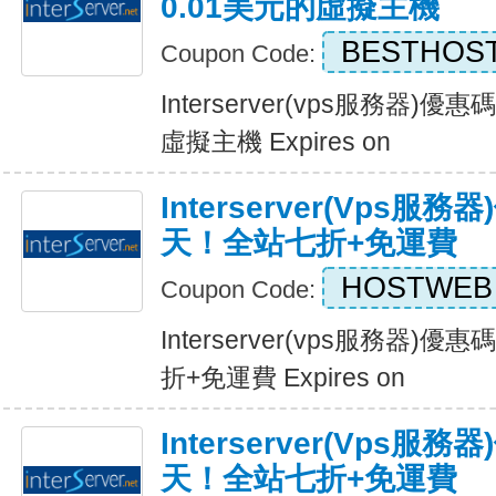
0.01美元的虛擬主機
BESTHOS
Coupon Code:
Interserver(vps服務器)
虛擬主機 Expires on
Interserver(vps
天！全站七折+免運費
HOSTWEB
Coupon Code:
Interserver(vps服務器
折+免運費 Expires on
Interserver(vps
天！全站七折+免運費