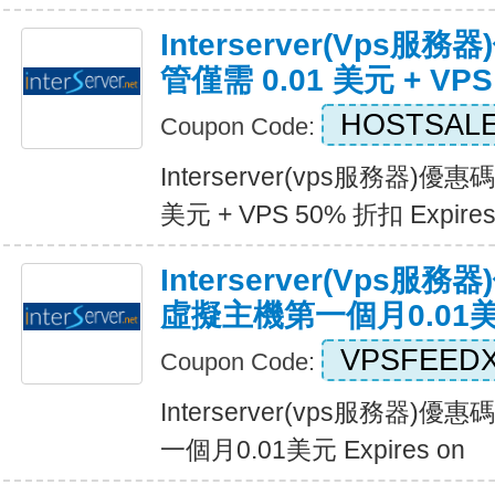
Interserver(vps
管僅需 0.01 美元 + VP
HOSTSAL
Coupon Code:
Interserver(vps服務器)優
美元 + VPS 50% 折扣 Expires
Interserver(vps服
虛擬主機第一個月0.01
VPSFEED
Coupon Code:
Interserver(vps服務器)
一個月0.01美元 Expires on