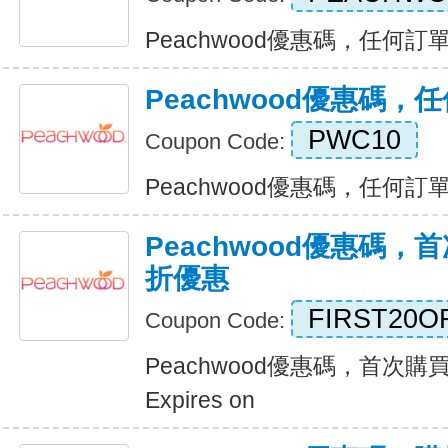
Peachwood優惠碼，任何訂單九
Peachwood優惠碼
PWC10
Coupon Code:
Peachwood優惠碼，任何訂單九
Peachwood優惠碼，首
折優惠
FIRST20O
Coupon Code:
Peachwood優惠碼，首次購
Expires on