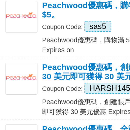
Peachwood優惠碼，購
$5。
sas5
Coupon Code:
Peachwood優惠碼，購物滿 5
Expires on
Peachwood優惠碼
30 美元即可獲得 30 
HARSH14
Coupon Code:
Peachwood優惠碼，創建賬
即可獲得 30 美元優惠 Expires
Peachwood優惠碼，全