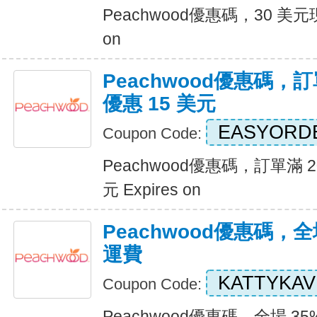
Peachwood優惠碼，30 美元
on
Peachwood優惠碼，訂
優惠 15 美元
EASYORD
Coupon Code:
Peachwood優惠碼，訂單滿 2
元 Expires on
Peachwood優惠碼，全場
運費
KATTYKAV
Coupon Code:
Peachwood優惠碼，全場 35