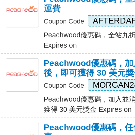
運費
AFTERDA
Coupon Code:
Peachwood優惠碼，全站九
Expires on
Peachwood優惠碼，加
後，即可獲得 30 美元
MORGAN2
Coupon Code:
Peachwood優惠碼，加入並
獲得 30 美元獎金 Expires on
Peachwood優惠碼