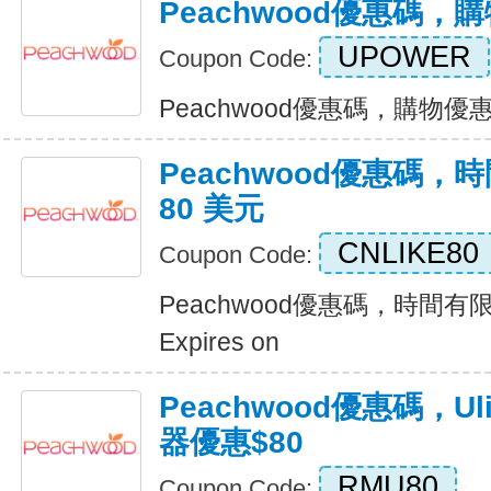
Peachwood優惠碼，購
UPOWER
Coupon Code:
Peachwood優惠碼，購物優惠 70
Peachwood優惠碼
80 美元
CNLIKE80
Coupon Code:
Peachwood優惠碼，時間有
Expires on
Peachwood優惠碼，Ulik
器優惠$80
RMU80
Coupon Code: