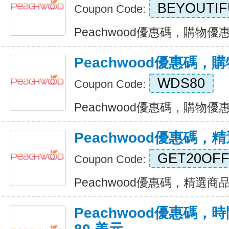
BEYOUTIF
Coupon Code:
Peachwood優惠碼，購物優惠 80
Peachwood優惠碼，購
WDS80
Coupon Code:
Peachwood優惠碼，購物優惠$80
Peachwood優惠碼
GET20OF
Coupon Code:
Peachwood優惠碼，精選商品八
Peachwood優惠碼