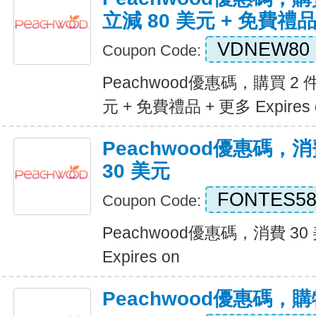
立減 80 美元 + 免費禮品
VDNEW80
Coupon Code:
Peachwood優惠碼，購買 2
元 + 免費禮品 + 更多 Expires 
Peachwood優惠碼，消
30 美元
FONTES5
Coupon Code:
Peachwood優惠碼，消費 30
Expires on
Peachwood優惠碼，購