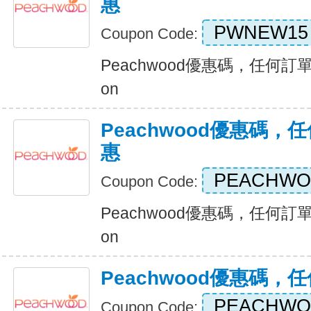
惠
PWNEW15
Coupon Code:
Peachwood優惠碼，任何訂單八
on
Peachwood優惠碼
惠
PEACHWO
Coupon Code:
Peachwood優惠碼，任何訂單八
on
Peachwood優惠碼
PEACHWO
Coupon Code: