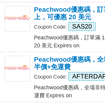
Peachwood優惠碼，訂
上，可優惠 20 美元
SAS20
Coupon Code:
Peachwood優惠碼，訂單滿
20 美元 Expires on
Peachwood優惠碼
半價+免運費
AFTERDA
Coupon Code:
Peachwood優惠碼，全場
運費 Expires on