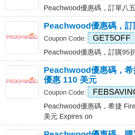
Peachwood優惠碼，訂單八五折優
Peachwood優惠碼，
GET5OFF
Coupon Code:
Peachwood優惠碼，訂購95折優
Peachwood優惠碼，希捷
優惠 110 美元
FEBSAVIN
Coupon Code:
Peachwood優惠碼，希捷 Fir
美元 Expires on
Peachwood優惠碼，購