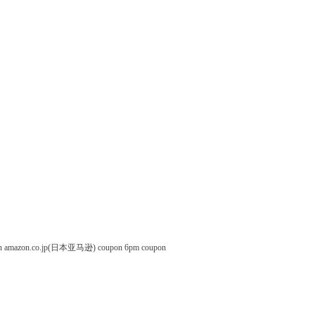
n
amazon.co.jp(日本亚马逊) coupon
6pm coupon