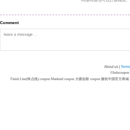
時隨時隨地可以訂購機票。
Comment
About us |
Terms
©
hulucoupon
Finish Line(终点线) coupon
Mankind coupon
大疆创新 coupon
微软中国官方商城 co