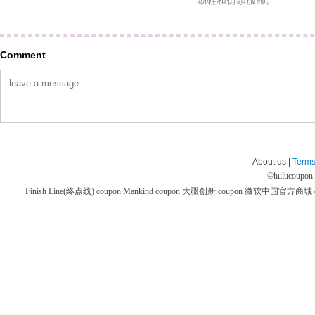
動鞋和街頭服飾。
Comment
About us |
Terms
©
hulucoupon
Finish Line(终点线) coupon
Mankind coupon
大疆创新 coupon
微软中国官方商城 co