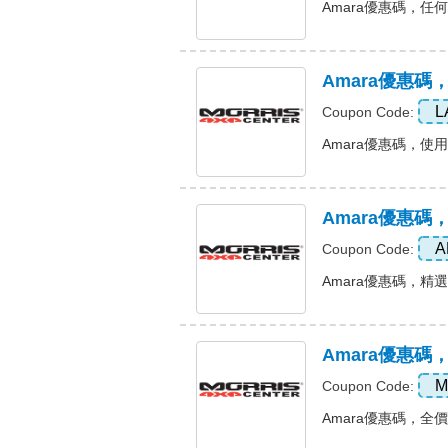
Amara優惠碼，任何訂
Amara優惠碼
L
Coupon Code:
Amara優惠碼，使用代
Amara優惠
A
Coupon Code:
Amara優惠碼，精選
Amara優惠碼
M
Coupon Code:
Amara優惠碼，全價商品