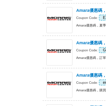
Amara優惠碼
E
Coupon Code:
Amara優惠碼，夏季促
Amara優惠
G
Coupon Code:
Amara優惠碼，訂單八
Amara優惠碼
e
Coupon Code:
Amara優惠碼，購買可