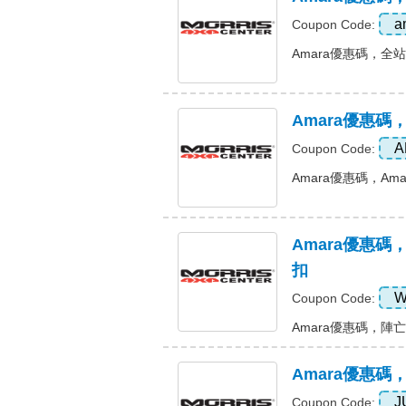
a
Coupon Code:
Amara優惠碼，全站八
Amara優惠碼，
A
Coupon Code:
Amara優惠碼，Amar
Amara優惠
扣
W
Coupon Code:
Amara優惠碼，陣亡
Amara優惠碼
J
Coupon Code: