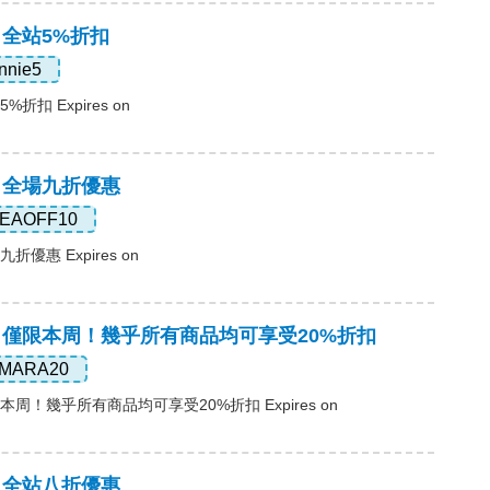
，全站5%折扣
nnie5
折扣 Expires on
，全場九折優惠
EAOFF10
折優惠 Expires on
碼，僅限本周！幾乎所有商品均可享受20%折扣
MARA20
本周！幾乎所有商品均可享受20%折扣 Expires on
，全站八折優惠