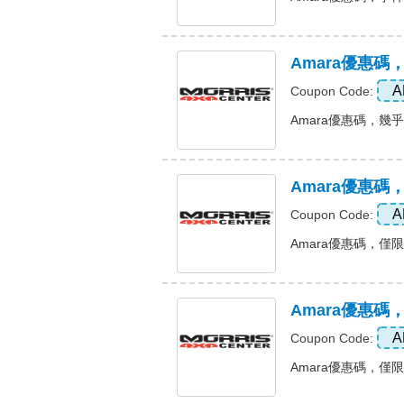
Amara優惠
A
Coupon Code:
Amara優惠碼，幾乎所
Amara優惠
A
Coupon Code:
Amara優惠碼，僅限
Amara優惠
A
Coupon Code:
Amara優惠碼，僅限