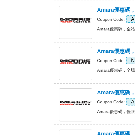
Amara優惠碼
A
Coupon Code:
Amara優惠碼，全站5%
Amara優惠碼
N
Coupon Code:
Amara優惠碼，全場九
Amara優惠
A
Coupon Code:
Amara優惠碼，僅限
Amara優惠碼