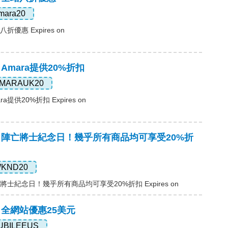
mara20
折優惠 Expires on
Amara提供20%折扣
MARAUK20
a提供20%折扣 Expires on
碼，陣亡將士紀念日！幾乎所有商品均可享受20%折
KND20
將士紀念日！幾乎所有商品均可享受20%折扣 Expires on
，全網站優惠25美元
UBILEEUS