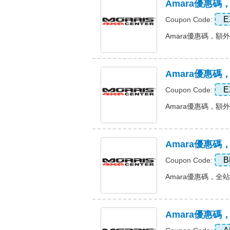
Amara優惠碼
E
Coupon Code:
Amara優惠碼，額外10
Amara優惠碼
E
Coupon Code:
Amara優惠碼，額外10
Amara優惠碼
B
Coupon Code:
Amara優惠碼，全站15
Amara優惠