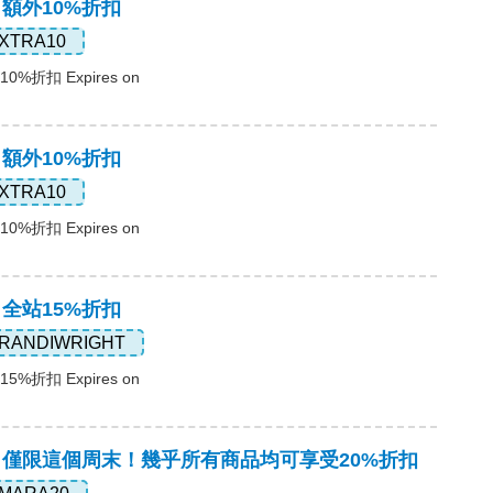
，額外10%折扣
XTRA10
%折扣 Expires on
，額外10%折扣
XTRA10
%折扣 Expires on
，全站15%折扣
RANDIWRIGHT
%折扣 Expires on
碼，僅限這個周末！幾乎所有商品均可享受20%折扣