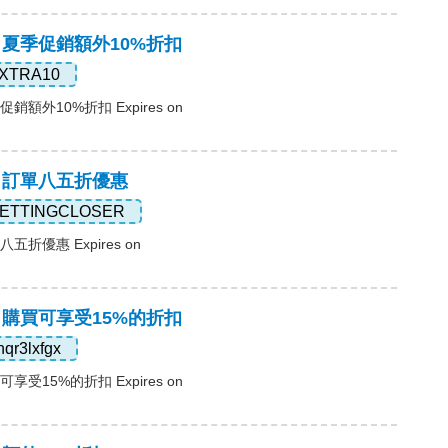
，夏季促銷額外10%折扣
XTRA10
銷額外10%折扣 Expires on
碼，訂單八五折優惠
ETTINGCLOSER
五折優惠 Expires on
，購買可享受15%的折扣
nqr3lxfgx
享受15%的折扣 Expires on