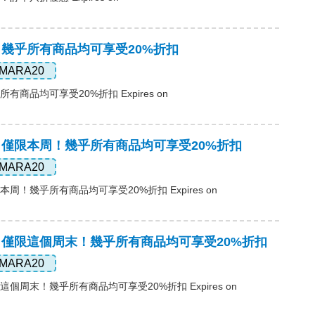
碼，幾乎所有商品均可享受20%折扣
MARA20
有商品均可享受20%折扣 Expires on
碼，僅限本周！幾乎所有商品均可享受20%折扣
MARA20
本周！幾乎所有商品均可享受20%折扣 Expires on
碼，僅限這個周末！幾乎所有商品均可享受20%折扣
MARA20
這個周末！幾乎所有商品均可享受20%折扣 Expires on