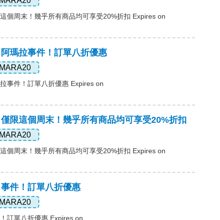
MARA20
這個周末！幾乎所有商品均可享受20%折扣 Expires on
碼，阿瑪拉事件！訂單八折優惠
MARA20
拉事件！訂單八折優惠 Expires on
碼，僅限這個周末！幾乎所有商品均可享受20%折扣
MARA20
這個周末！幾乎所有商品均可享受20%折扣 Expires on
碼，事件！訂單八折優惠
MARA20
訂單八折優惠 Expires on