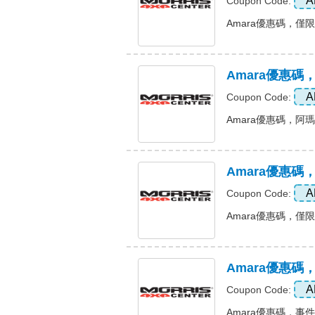
A
Coupon Code:
Amara優惠碼，僅限
Amara優惠
A
Coupon Code:
Amara優惠碼，阿瑪
Amara優惠
A
Coupon Code:
Amara優惠碼，僅限
Amara優惠
A
Coupon Code:
Amara優惠碼，事件！