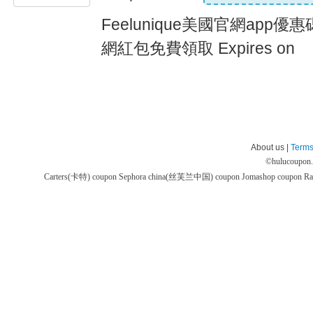
Feelunique美國官網app優惠碼
網紅包免費領取 Expires on
About us |
Terms
©
hulucoupon
Carters(卡特) coupon
Sephora china(丝芙兰中国) coupon
Jomashop coupon
Ra