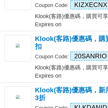
KIZXECNX
Coupon Code:
Klook(客路)優惠碼，購買可
Expires on
Klook(客路)優惠碼，
扣
20SANRIO
Coupon Code:
Klook(客路)優惠碼，購買可
Expires on
Klook(客路)優惠碼，
3折
KLKDANID
Coupon Code: