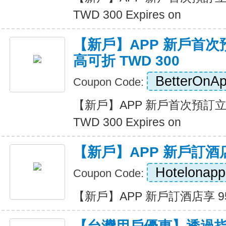
TWD 300 Expires on
【新戶】APP 新戶首次
高可折 TWD 300
BetterOnA
Coupon Code:
【新戶】APP 新戶首次預訂立
TWD 300 Expires on
【新戶】APP 新戶訂酒店
Hotelonapp
Coupon Code:
【新戶】APP 新戶訂酒店享 95 折