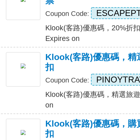
票
ESCAPEPT
Coupon Code:
Klook(客路)優惠碼，20%
Expires on
Klook(客路)優惠碼，
扣
PINOYTR
Coupon Code:
Klook(客路)優惠碼，精選旅遊服
on
Klook(客路)優惠碼，
扣