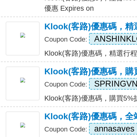
優惠 Expires on
Klook(客路)優惠碼，
ANSHINK
Coupon Code:
Klook(客路)優惠碼，精選行程8%
Klook(客路)優惠碼，
SPRINGV
Coupon Code:
Klook(客路)優惠碼，購買5%折扣 
Klook(客路)優惠碼，
annasaves
Coupon Code: