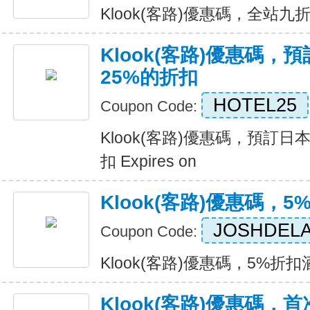
Klook(客路)優惠碼，全站九折優惠
Klook(客路)優惠碼
25%的折扣
HOTEL25
Coupon Code:
Klook(客路)優惠碼，預訂日
扣 Expires on
Klook(客路)優惠碼，
JOSHDEL
Coupon Code:
Klook(客路)優惠碼，5%折扣酒店
Klook(客路)優惠碼