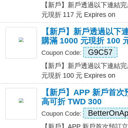
【新戶】新戶透過以下連結完成
元現折 117 元 Expires on
【新戶】新戶透過以下
購滿 1000 元現折 100 
G9C57
Coupon Code:
【新戶】新戶透過以下連結完成
元現折 100 元 Expires on
【新戶】APP 新戶首次
高可折 TWD 300
BetterOnA
Coupon Code:
【新戶】APP 新戶首次預訂立