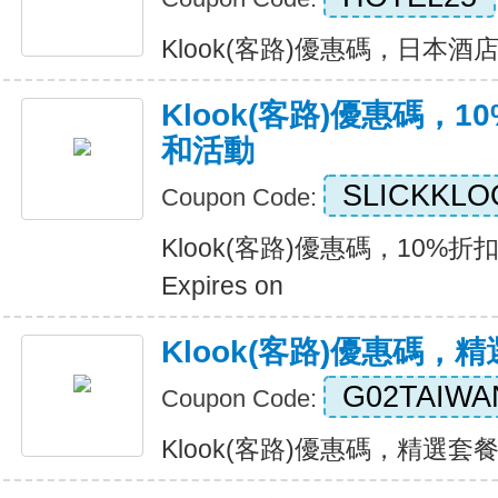
Klook(客路)優惠碼，日本酒店25
Klook(客路)優惠碼，1
和活動
SLICKKLO
Coupon Code:
Klook(客路)優惠碼，10%折
Expires on
Klook(客路)優惠碼，
G02TAIWA
Coupon Code:
Klook(客路)優惠碼，精選套餐五