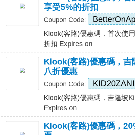
享受5%的折扣
BetterOnA
Coupon Code:
Klook(客路)優惠碼，首次
折扣 Expires on
Klook(客路)優惠碼，吉隆
八折優惠
KID20ZAN
Coupon Code:
Klook(客路)優惠碼，吉隆坡K
Expires on
Klook(客路)優惠碼，