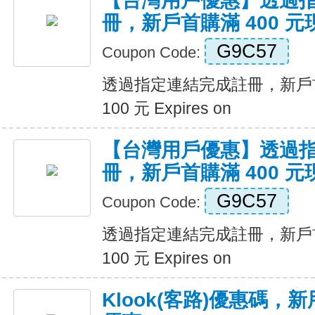
【台灣用戶優惠】透過
冊，新戶首購滿 400 元現
G9C57
Coupon Code:
透過指定連結完成註冊，新戶首
100 元 Expires on
【台灣用戶優惠】透過
冊，新戶首購滿 400 元現
G9C57
Coupon Code:
透過指定連結完成註冊，新戶首
100 元 Expires on
Klook(客路)優惠碼