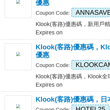
優惠
ANNASAV
Coupon Code:
Klook(客路)優惠碼，新用
Expires on
Klook(客路)優惠碼，K
優惠
KLOOKCA
Coupon Code:
Klook(客路)優惠碼，Kloo
Expires on
Klook(客路)優惠碼，
HOTEL25
Coupon Code: