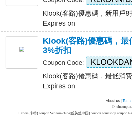
Klook(客路)優惠碼，新用戶
Expires on
Klook(客路)優惠碼，
3%折扣
KLOOKDAN
Coupon Code:
Klook(客路)優惠碼，最低消
Expires on
About us |
Terms
©
hulucoupon
Carters(卡特) coupon
Sephora china(丝芙兰中国) coupon
Jomashop coupon
Ra