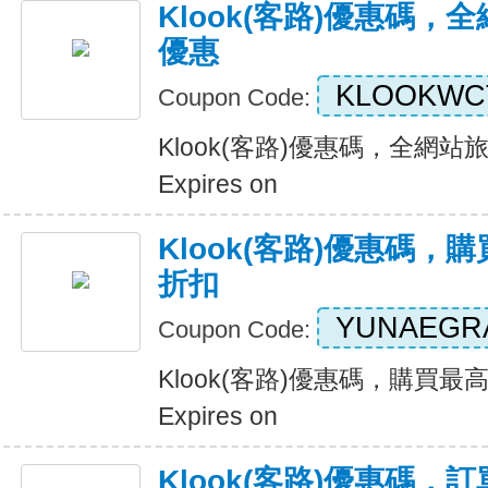
Klook(客路)優惠碼
優惠
KLOOKWC
Coupon Code:
Klook(客路)優惠碼，全網
Expires on
Klook(客路)優惠碼，
折扣
YUNAEGR
Coupon Code:
Klook(客路)優惠碼，購買最
Expires on
Klook(客路)優惠碼，