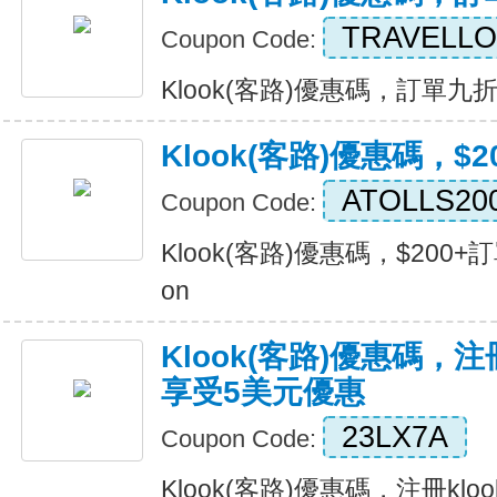
TRAVELL
Coupon Code:
Klook(客路)優惠碼，訂單九折優惠
Klook(客路)優惠碼，$
ATOLLS20
Coupon Code:
Klook(客路)優惠碼，$200+訂單
on
Klook(客路)優惠碼，注
享受5美元優惠
23LX7A
Coupon Code:
Klook(客路)優惠碼，注冊kl