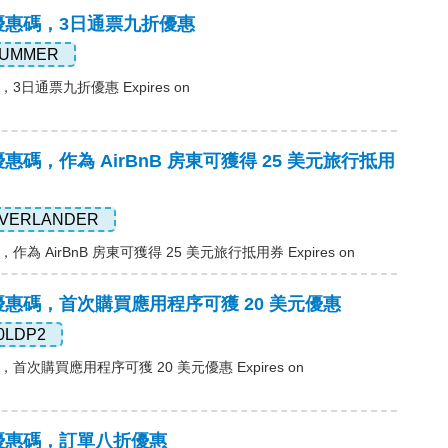
ss優惠碼，3日通票九折優惠
UMMER
碼，3日通票九折優惠 Expires on
ss優惠碼，作為 AirBnB 房東可獲得 25 美元旅行抵用
VERLANDER
碼，作為 AirBnB 房東可獲得 25 美元旅行抵用券 Expires on
ass優惠碼，首次購買應用程序可獲 20 美元優惠
0LDP2
惠碼，首次購買應用程序可獲 20 美元優惠 Expires on
ss優惠碼，訂單八折優惠