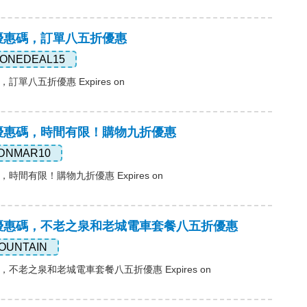
ass優惠碼，訂單八五折優惠
ONEDEAL15
碼，訂單八五折優惠 Expires on
ass優惠碼，時間有限！購物九折優惠
DNMAR10
惠碼，時間有限！購物九折優惠 Expires on
ass優惠碼，不老之泉和老城電車套餐八五折優惠
OUNTAIN
惠碼，不老之泉和老城電車套餐八五折優惠 Expires on