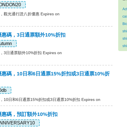
ONDON20
Ac
碼，觀光通行證八折優惠 Expires on
ca
Bi
sh
ss優惠碼，3日通票額外10%折扣
sh
utumn
sh
碼，3日通票額外10%折扣 Expires on
ss優惠碼，10日和6日通票15%折扣或3日通票10%折
0db
惠碼，10日和6日通票15%折扣或3日通票10%折扣 Expires on
ss優惠碼，預訂額外10%折扣
NNIVERSARY10