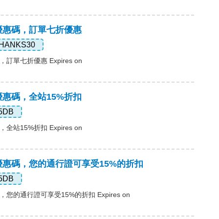
ss優惠碼，訂單七折優惠
HANKS30
碼，訂單七折優惠 Expires on
ss優惠碼，全站15%折扣
5DB
，全站15%折扣 Expires on
ass優惠碼，您的通行證可享受15%的折扣
5DB
惠碼，您的通行證可享受15%的折扣 Expires on