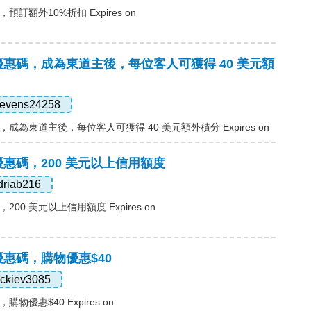
碼，預訂額外10%折扣 Expires on
ass優惠碼，成為東道主後，每位客人可獲得 40 美元額
tevens24258
惠碼，成為東道主後，每位客人可獲得 40 美元額外積分 Expires on
ss優惠碼，200 美元以上信用額度
driab216
碼，200 美元以上信用額度 Expires on
ss優惠碼，購物優惠$40
ackiev3085
，購物優惠$40 Expires on