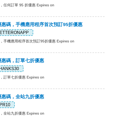
，任何訂單 95 折優惠 Expires on
ass優惠碼，手機應用程序首次預訂95折優惠
ETTERONAPP
惠碼，手機應用程序首次預訂95折優惠 Expires on
ss優惠碼，訂單七折優惠
HANKS30
碼，訂單七折優惠 Expires on
ss優惠碼，全站九折優惠
PR10
碼，全站九折優惠 Expires on