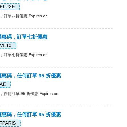
ELUXE
碼，訂單八折優惠 Expires on
ss優惠碼，訂單七折優惠
IVE10
碼，訂單七折優惠 Expires on
ss優惠碼，任何訂單 95 折優惠
AE
，任何訂單 95 折優惠 Expires on
ss優惠碼，任何訂單 95 折優惠
FPARIS