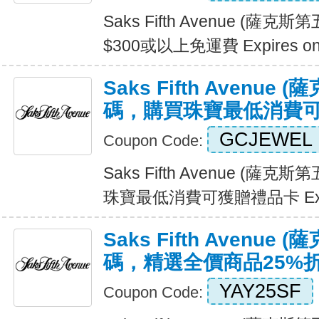
Saks Fifth Avenue (
$300或以上免運費 Expires o
Saks Fifth Avenu
碼，購買珠寶最低消費
GCJEWEL
Coupon Code:
Saks Fifth Avenue (
珠寶最低消費可獲贈禮品卡 Expi
Saks Fifth Avenu
碼，精選全價商品25%
YAY25SF
Coupon Code: