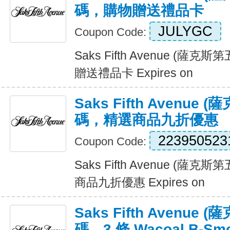
碼，購物贈送禮品卡
JULYGC
Coupon Code:
Saks Fifth Avenue (
贈送禮品卡 Expires on
Saks Fifth Avenu
碼，精選商品九折優惠
223950523
Coupon Code:
Saks Fifth Avenue (
商品九折優惠 Expires on
Saks Fifth Avenu
碼，3 條 Wacoal B-S