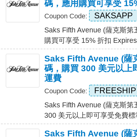
碼，應用購買可享受 15
SAKSAPP
Coupon Code:
Saks Fifth Avenue (
購買可享受 15% 折扣 Expires
Saks Fifth Avenu
碼，購買 300 美元以
運費
FREESHIP
Coupon Code:
Saks Fifth Avenue (
300 美元以上即可享受免費標準運費
Saks Fifth Avenu