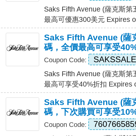
Saks Fifth Avenue (
最高可優惠300美元 Expires o
Saks Fifth Avenu
碼，全價最高可享受40
SAKSSAL
Coupon Code:
Saks Fifth Avenue (
最高可享受40%折扣 Expires 
Saks Fifth Avenu
碼，下次購買可享受10
760766585
Coupon Code: