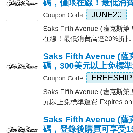
碼，僅限在線！最低消費
JUNE20
Coupon Code:
Saks Fifth Avenue (
在線！最低消費高達20%折扣 Exp
Saks Fifth Avenu
碼，300美元以上免標
FREESHIP
Coupon Code:
Saks Fifth Avenue (薩
元以上免標準運費 Expires on
Saks Fifth Avenu
碼，登錄後購買可享受1