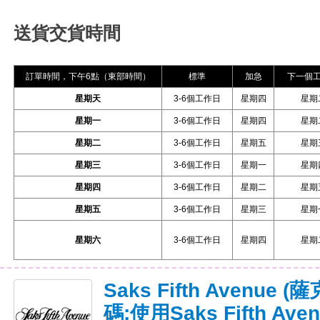
送貨交貨時間
訂單時間，下午6點（東部時間）
標準
加急
下一個
星期天
3-6個工作日
星期四
星期
星期一
3-6個工作日
星期四
星期
星期二
3-6個工作日
星期五
星期
星期三
3-6個工作日
星期一
星期
星期四
3-6個工作日
星期二
星期
星期五
3-6個工作日
星期三
星期
星期六
3-6個工作日
星期四
星期
Saks Fifth Avenu
碼:使用Saks Fifth A