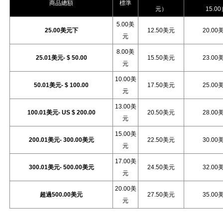
商品總額
標準
元）
15.0
5.00美
25.00美元下
12.50美元
20.00
元
8.00美
25.01美元- $ 50.00
15.50美元
23.00
元
10.00美
50.01美元- $ 100.00
17.50美元
25.00
元
13.00美
100.01美元- US $ 200.00
20.50美元
28.00
元
15.00美
200.01美元- 300.00美元
22.50美元
30.00
元
17.00美
300.01美元- 500.00美元
24.50美元
32.00
元
20.00美
超過500.00美元
27.50美元
35.00
元