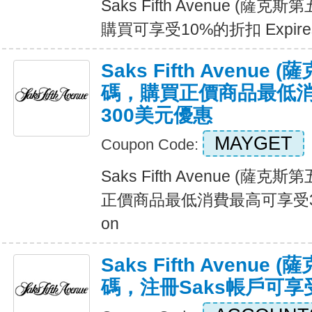
Saks Fifth Avenue (
購買可享受10%的折扣 Expires
Saks Fifth Avenu
碼，購買正價商品最低
300美元優惠
MAYGET
Coupon Code:
Saks Fifth Avenue (
正價商品最低消費最高可享受300
on
Saks Fifth Avenu
碼，注冊Saks帳戶可享