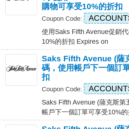
購物可享受10%的折扣
ACCOUNT
Coupon Code:
使用Saks Fifth Avenu
10%的折扣 Expires on
Saks Fifth Avenu
碼，使用帳戶下一個訂單
扣
ACCOUNT
Coupon Code:
Saks Fifth Avenue (
帳戶下一個訂單可享受10%的折扣 