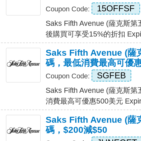
15OFFSF
Coupon Code:
Saks Fifth Avenue (
後購買可享受15%的折扣 Expir
Saks Fifth Avenu
碼，最低消費最高可優惠
SGFEB
Coupon Code:
Saks Fifth Avenue (
消費最高可優惠500美元 Expire
Saks Fifth Avenu
碼，$200減$50