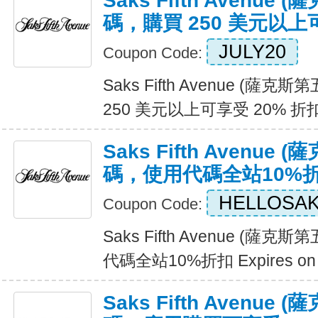
Saks Fifth Avenu
碼，購買 250 美元以上
JULY20
Coupon Code:
Saks Fifth Avenue (
250 美元以上可享受 20% 折扣 E
Saks Fifth Avenu
碼，使用代碼全站10%
HELLOSA
Coupon Code:
Saks Fifth Avenue (
代碼全站10%折扣 Expires on
Saks Fifth Avenu