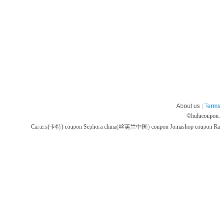
About us |
Terms
©
hulucoupon
Carters(卡特) coupon
Sephora china(丝芙兰中国) coupon
Jomashop coupon
Ra