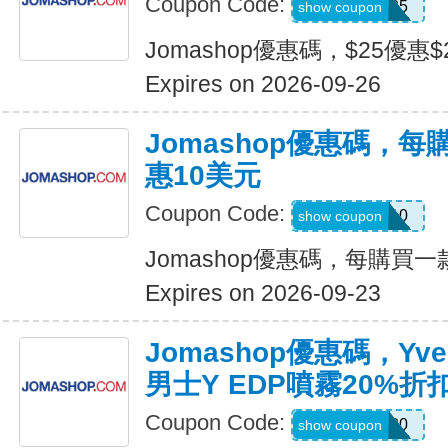
Coupon Code:
USA25
show coupon
Jomashop優惠碼，$25優惠$
Expires on 2026-09-26
Jomashop優惠碼，
惠10美元
Coupon Code:
EXTRA10
show coupon
Jomashop優惠碼，每購買
Expires on 2026-09-23
Jomashop優惠碼，Yves 
男士Y EDP噴霧20%折
Coupon Code:
YSL20
show coupon