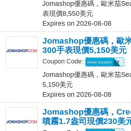
Jomashop優惠碼，歐米茄Seam
表現價8,550美元
Expires on 2026-08-08
Jomashop優惠碼，歐米茄
300手表現價5,150美元
Coupon Code:
Show Code
show coupon
Jomashop優惠碼，歐米茄Sea
5,150美元
Expires on 2026-08-08
Jomashop優惠碼，Creed
噴霧1.7盎司現價230美