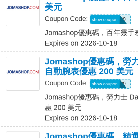
美元
Coupon Code:
BTAB800
show coupon
Jomashop優惠碼，百年靈手表
Expires on 2026-10-18
Jomashop優惠碼，勞力士 
自動腕表優惠 200 美元
Coupon Code:
ROLX200
show coupon
Jomashop優惠碼，勞力士 Dat
惠 200 美元
Expires on 2026-10-18
Jomashop優惠碼，