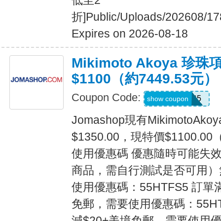
低至2
折]Public/Uploads/202608/17
Expires on 2026-08-18
Mikimoto Akoya 珍珠
$1100（約7449.53元）
Coupon Code:
55HTFS5
show coupon
Jomashop現有MikimotoA
$1350.00，現特價$1100.00
使用優惠碼 優惠隨時可能失效
商品，需自行測試是否可用）
使用優惠碼：55HTFS5 訂單滿
免郵，需要使用優惠碼：55HTF
減$20+美境免郵，需要使用優惠