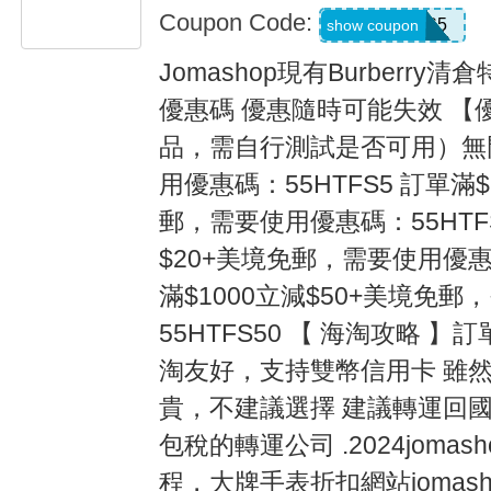
Coupon Code:
55HTFS5
show coupon
Jomashop現有Burberry
優惠碼 優惠隨時可能失效 【
品，需自行測試是否可用）無
用優惠碼：55HTFS5 訂單滿$
郵，需要使用優惠碼：55HTFS
$20+美境免郵，需要使用優惠碼
滿$1000立減$50+美境免
55HTFS50 【 海淘攻略 】
淘友好，支持雙幣信用卡 雖
貴，不建議選擇 建議轉運回
包稅的轉運公司 .2024joma
程，大牌手表折扣網站joma