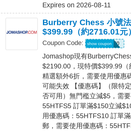
Expires on 2026-08-11
Burberry Chess 小號
$399.99（約2716.01元
Coupon Code:
CLR40
show coupon
Jomashop現有Burberry
$2190.00，現特價$399.99
精選額外6折，需要使用優惠碼
可能失效 【優惠碼】（限特
否可用）無門檻立減$5，需
55HTFS5 訂單滿$150立減
用優惠碼：55HTFS10 訂單滿
郵，需要使用優惠碼：55HTFS