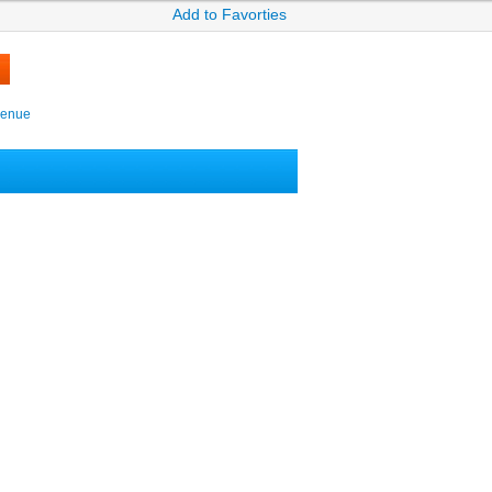
Add to Favorties
venue