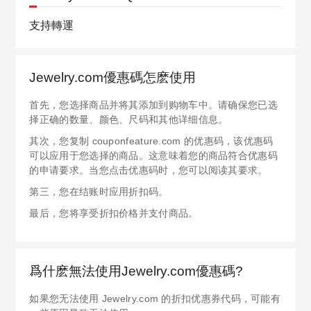
支持轉運
Jewelry.com優惠碼怎麽使用
首先，您选择商品并将其添加到购物车中。请确保您已选
择正确的数量、颜色、尺码和其他详细信息。
其次，您复制 couponfeature.com 的优惠码，该优惠码
可以应用于您选择的商品。这意味着您的商品符合优惠码
的申请要求。当您点击优惠码时，您可以阅读其要求。
第三，您在结账时应用折扣码。
最后，您将享受折扣价格并支付商品。
爲什麽無法使用Jewelry.com優惠碼?
如果您无法使用 Jewelry.com 的折扣优惠券代码，可能有