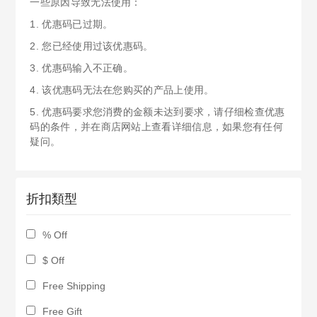
一些原因导致无法使用：
1. 优惠码已过期。
2. 您已经使用过该优惠码。
3. 优惠码输入不正确。
4. 该优惠码无法在您购买的产品上使用。
5. 优惠码要求您消费的金额未达到要求，请仔细检查优惠
码的条件，并在商店网站上查看详细信息，如果您有任何
疑问。
折扣類型
% Off
$ Off
Free Shipping
Free Gift