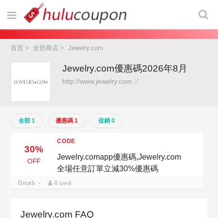
首頁
>
全部商店
>
Jewelry.com
Jewelry.com優惠碼2026年8月
http://www.jewelry.com
全部 1
優惠碼 1
促銷 0
CODE
30%
Jewelry.comapp優惠碼,Jewelry.com
OFF
全場任意訂單立減30%優惠碼
Details
0 used
Jewelry.com FAQ