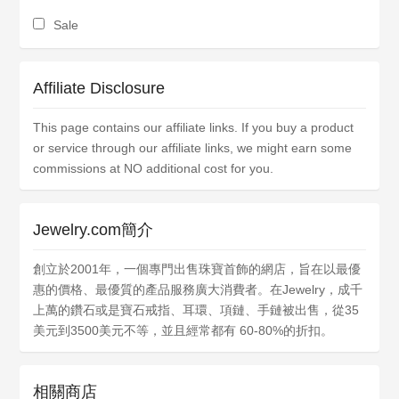
Sale
Affiliate Disclosure
This page contains our affiliate links. If you buy a product
or service through our affiliate links, we might earn some
commissions at NO additional cost for you.
Jewelry.com簡介
創立於2001年，一個專門出售珠寶首飾的網店，旨在以最優
惠的價格、最優質的產品服務廣大消費者。在Jewelry，成千
上萬的鑽石或是寶石戒指、耳環、項鏈、手鏈被出售，從35
美元到3500美元不等，並且經常都有 60-80%的折扣。
相關商店