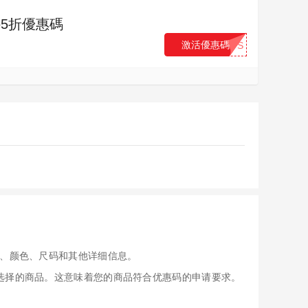
外5折優惠碼
激活優惠碼
...FS
、颜色、尺码和其他详细信息。
应用于您选择的商品。这意味着您的商品符合优惠码的申请要求。