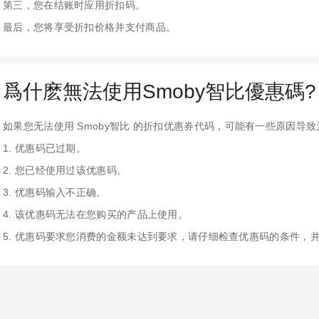
第三，您在结账时应用折扣码。
最后，您将享受折扣价格并支付商品。
爲什麽無法使用Smoby智比優惠碼?
如果您无法使用 Smoby智比 的折扣优惠券代码，可能有一些原因导
1. 优惠码已过期。
2. 您已经使用过该优惠码。
3. 优惠码输入不正确。
4. 该优惠码无法在您购买的产品上使用。
5. 优惠码要求您消费的金额未达到要求，请仔细检查优惠码的条件，