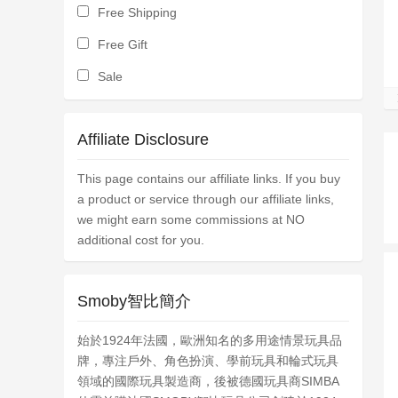
Free Shipping
Free Gift
Sale
Affiliate Disclosure
This page contains our affiliate links. If you buy
a product or service through our affiliate links,
we might earn some commissions at NO
additional cost for you.
Smoby智比簡介
始於1924年法國，歐洲知名的多用途情景玩具品
牌，專注戶外、角色扮演、學前玩具和輪式玩具
領域的國際玩具製造商，後被德國玩具商SIMBA