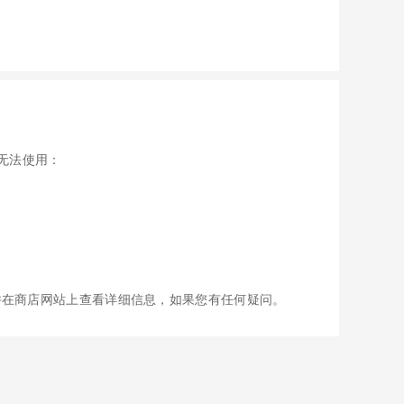
致无法使用：
并在商店网站上查看详细信息，如果您有任何疑问。