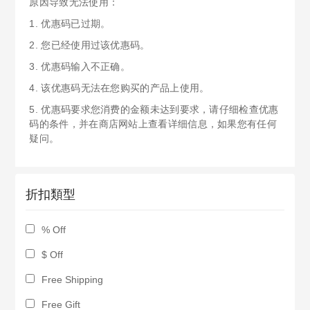
原因导致无法使用：
1. 优惠码已过期。
2. 您已经使用过该优惠码。
3. 优惠码输入不正确。
4. 该优惠码无法在您购买的产品上使用。
5. 优惠码要求您消费的金额未达到要求，请仔细检查优惠
码的条件，并在商店网站上查看详细信息，如果您有任何
疑问。
折扣類型
% Off
$ Off
Free Shipping
Free Gift