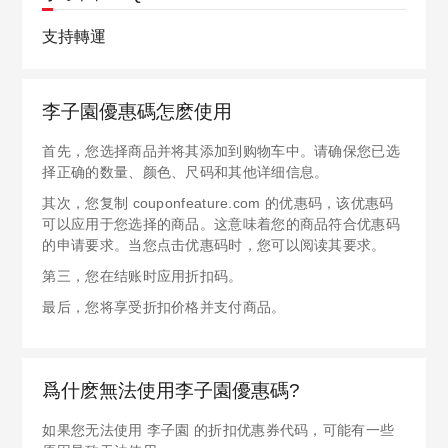
支持轉運
李子園優惠碼怎麽使用
首先，您选择商品并将其添加到购物车中。请确保您已选
择正确的数量、颜色、尺码和其他详细信息。
其次，您复制 couponfeature.com 的优惠码，该优惠码
可以应用于您选择的商品。这意味着您的商品符合优惠码
的申请要求。当您点击优惠码时，您可以阅读其要求。
第三，您在结账时应用折扣码。
最后，您将享受折扣价格并支付商品。
爲什麽無法使用李子園優惠碼?
如果您无法使用 李子園 的折扣优惠券代码，可能有一些