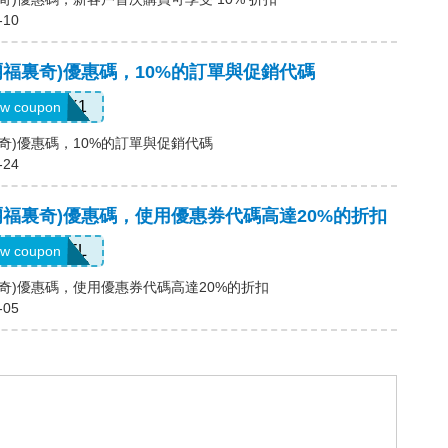
-10
s(塞爾福裏奇)優惠碼，10%的訂單與促銷代碼
UNLOCK1
w coupon
塞爾福裏奇)優惠碼，10%的訂單與促銷代碼
-24
es(塞爾福裏奇)優惠碼，使用優惠券代碼高達20%的折扣
SFREEDEL
w coupon
塞爾福裏奇)優惠碼，使用優惠券代碼高達20%的折扣
-05