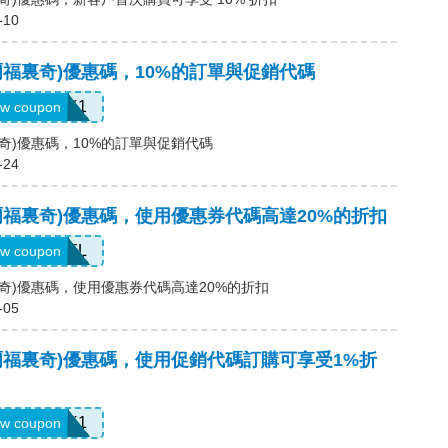
-10
s(塞爾福裏奇)優惠碼，10%的訂單與促銷代碼
UNLOCK1
w coupon
塞爾福裏奇)優惠碼，10%的訂單與促銷代碼
-24
es(塞爾福裏奇)優惠碼，使用優惠券代碼高達20%的折扣
SFREEDEL
w coupon
塞爾福裏奇)優惠碼，使用優惠券代碼高達20%的折扣
-05
es(塞爾福裏奇)優惠碼，使用促銷代碼訂購可享受1%折
UNLOCK1
w coupon