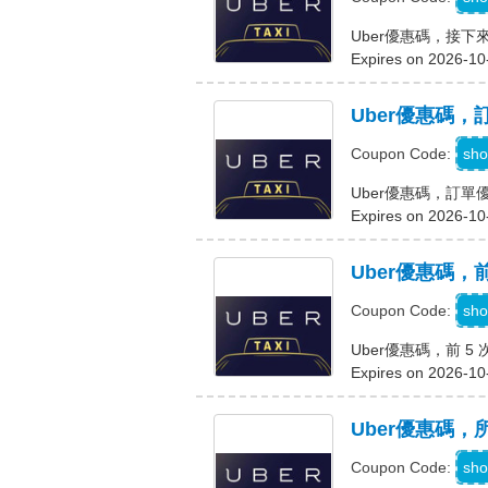
Uber優惠碼，接下來
Expires on 2026-10
Uber優惠碼，訂
sho
Coupon Code:
Uber優惠碼，訂單優
Expires on 2026-10
Uber優惠碼，前
c
sho
Coupon Code:
Uber優惠碼，前 5 
Expires on 2026-10
Uber優惠碼
e
sho
Coupon Code: