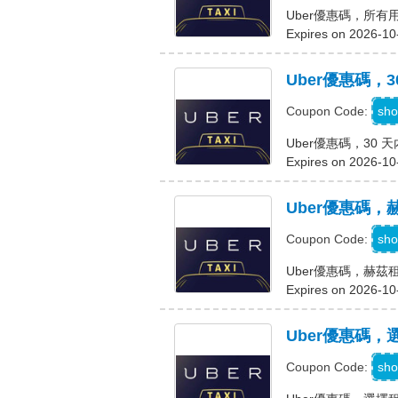
Uber優惠碼，所有
Expires on 2026-10
Uber優惠碼，30
sho
Coupon Code:
Uber優惠碼，30 天內
Expires on 2026-10
Uber優惠碼，
sho
Coupon Code:
Uber優惠碼，赫茲租
Expires on 2026-10
Uber優惠碼，
sho
Coupon Code: