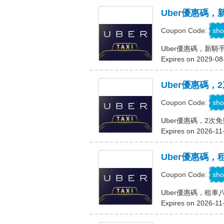
Uber優惠碼，
P
sho
Coupon Code:
Uber優惠碼，新騎
Expires on 2029-08
Uber優惠碼，
M
sho
Coupon Code:
Uber優惠碼，2次
Expires on 2026-11
Uber優惠碼
sho
Coupon Code:
Uber優惠碼，租車
Expires on 2026-11