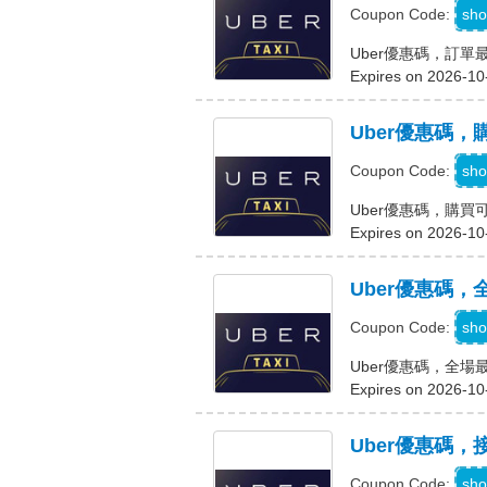
sho
Coupon Code:
Uber優惠碼，訂單
Expires on 2026-10
Uber優惠碼，
sho
Coupon Code:
Uber優惠碼，購買可
Expires on 2026-10
Uber優惠碼，
sho
Coupon Code:
Uber優惠碼，全場
Expires on 2026-10
Uber優惠碼，接
K
sho
Coupon Code: