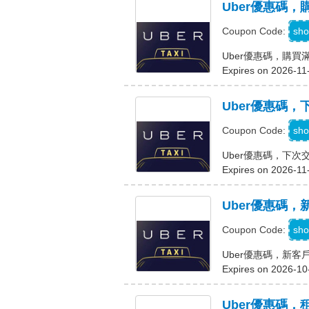
Uber優惠碼，購
sho
Coupon Code:
Uber優惠碼，購買滿 
Expires on 2026-11
Uber優惠碼
N
sho
Coupon Code:
Uber優惠碼，下次
Expires on 2026-11
Uber優惠碼，
sho
Coupon Code:
Uber優惠碼，新客戶
Expires on 2026-10
Uber優惠碼，租