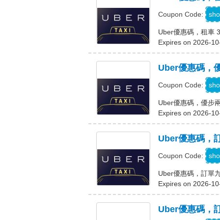
sho
Coupon Code:
Uber優惠碼，租車 
Expires on 2026-10
Uber優惠碼
h
sho
Coupon Code:
Uber優惠碼，優
Expires on 2026-10
Uber優惠碼
sho
Coupon Code:
Uber優惠碼，訂單
Expires on 2026-10
Uber優惠碼，