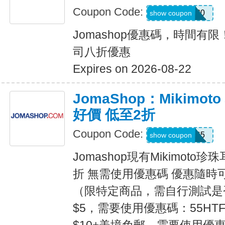
Coupon Code:
JPG20
show coupon
Jomashop優惠碼，時間有限！Le M
司八折優惠
Expires on 2026-08-22
JomaShop：Mikimo
好價 低至2折
Coupon Code:
55HTFS5
show coupon
Jomashop現有Mikimot
折 無需使用優惠碼 優惠隨時
（限特定商品，需自行測試是
$5，需要使用優惠碼：55HTF