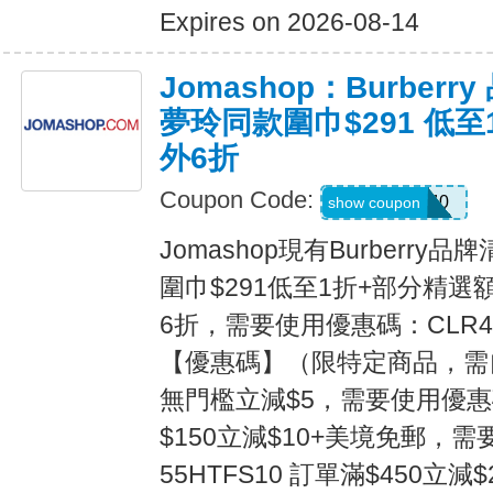
Expires on 2026-08-14
Jomashop：Burber
夢玲同款圍巾$291 低
外6折
Coupon Code:
CLR40
show coupon
Jomashop現有Burberr
圍巾$291低至1折+部分精選
6折，需要使用優惠碼：CLR
【優惠碼】（限特定商品，需
無門檻立減$5，需要使用優惠碼
$150立減$10+美境免郵，
55HTFS10 訂單滿$450立