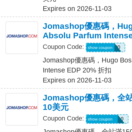
Expires on 2026-11-03
Jomashop優惠碼，Hug
Absolu Parfum Inten
Coupon Code:
FRAG20
show coupon
Jomashop優惠碼，Hugo Boss 
Intense EDP 20% 折扣
Expires on 2026-11-03
Jomashop優惠碼，全
10美元
Coupon Code:
MODESENS10
show coupon
Jomashop優惠碼，全站滿1