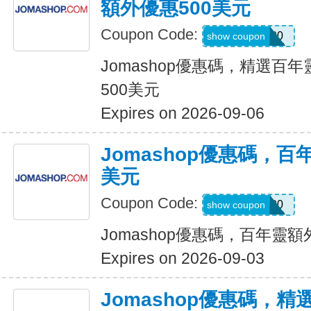
額外優惠500美元
Coupon Code:
BTL500
show coupon
Jomashop優惠碼，精選百
500美元
Expires on 2026-09-06
Jomashop優惠碼，百
美元
Coupon Code:
DAD100
show coupon
Jomashop優惠碼，百年靈額
Expires on 2026-09-03
Jomashop優惠碼，