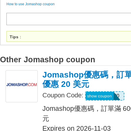
How to use Jomashop coupon
Tips
：
Other Jomashop coupon
Jomashop優惠碼，訂單
優惠 20 美元
Coupon Code:
CART20
show coupon
Jomashop優惠碼，訂單滿 60
元
Expires on 2026-11-03