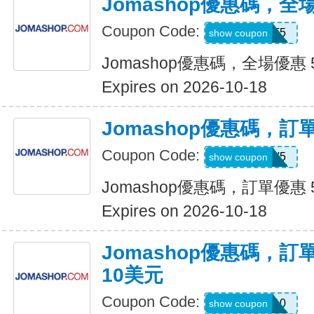
Jomashop優惠碼，全場
Coupon Code:
CART5
show coupon
Jomashop優惠碼，全場優惠 
Expires on 2026-10-18
Jomashop優惠碼，訂單
Coupon Code:
XCLSV5
show coupon
Jomashop優惠碼，訂單優惠 
Expires on 2026-10-18
Jomashop優惠碼，訂
10美元
Coupon Code:
CART10
show coupon