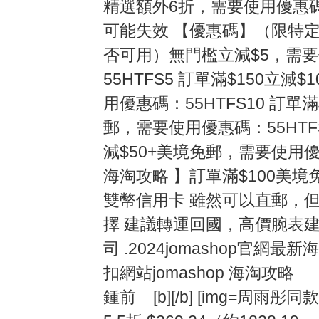
精選額外6折，需要使用優惠碼
可能失效 【優惠碼】（限特
否可用）無門檻立減$5，需
55HTFS5 訂單滿$150立減
用優惠碼：55HTFS10 訂單滿
郵，需要使用優惠碼：55HTFS
減$50+美境免郵，需要使用優惠
海淘攻略 】訂單滿$100美境
雙幣信用卡 雖然可以直郵，
擇 建議轉運回國，高價腕表
司 .2024jomashop官網
扣網站jomashop 海淘
鍾前 [b][/b] [img=周雨彤同