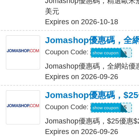
Jomashop優惠碼，精選歐米
美元
Expires on 2026-10-18
Jomashop優惠碼，全
Coupon Code:
save10ga
show coupon
Jomashop優惠碼，全網站優
Expires on 2026-09-26
Jomashop優惠碼，$2
Coupon Code:
USA25
show coupon
Jomashop優惠碼，$25優惠$
Expires on 2026-09-26