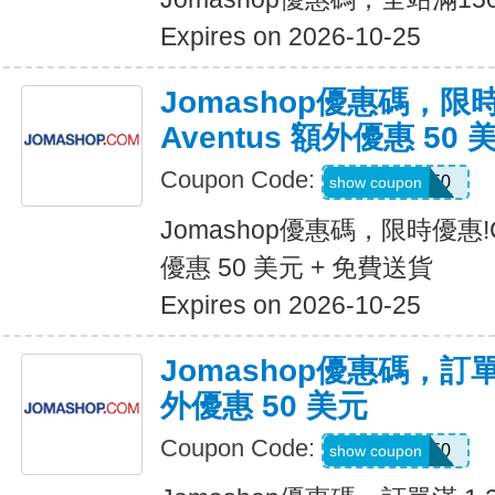
Expires on 2026-10-25
Jomashop優惠碼，限時
Aventus 額外優惠 50
Coupon Code:
EXTRA50
show coupon
Jomashop優惠碼，限時優惠!Cr
優惠 50 美元 + 免費送貨
Expires on 2026-10-25
Jomashop優惠碼，訂單
外優惠 50 美元
Coupon Code:
JPK50
show coupon