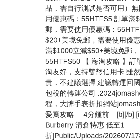
品，需自行測試是否可用）無
用優惠碼：55HTFS5 訂單滿$
郵，需要使用優惠碼：55HTFS
$20+美境免郵，需要使用優惠碼
滿$1000立減$50+美境免
55HTFS50 【 海淘攻略 】
淘友好，支持雙幣信用卡 雖
貴，不建議選擇 建議轉運回
包稅的轉運公司 .2024joma
程，大牌手表折扣網站joma
愛寫攻略 4分鍾前 [b][/b] [i
Burberry 清倉特惠 低至1
折]Public/Uploads/202607/17