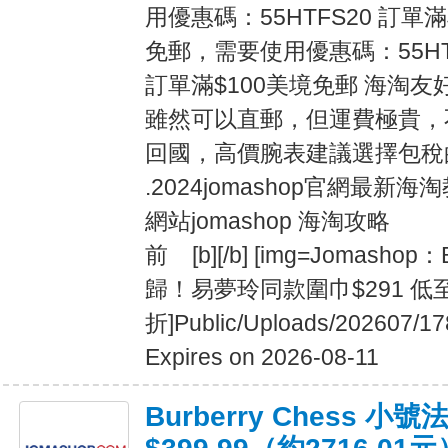
用優惠碼：55HTFS20 訂單滿
免郵，需要使用優惠碼：55HTF
訂單滿$100美境免郵 海淘
雖然可以直郵，但運費極貴，
回國，高價腕表建議選擇包稅
.2024jomashop官網最
網站jomashop 海淘攻
前 [b][/b] [img=Jomasho
歸！易夢玲同款圍巾$291 低
折]Public/Uploads/202607/17
Expires on 2026-08-11
Burberry Chess 小號