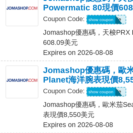
Powermatic 80現價60
Coupon Code:
Show Code
show coupon
Jomashop優惠碼，天梭PRX Po
608.09美元
Expires on 2026-08-08
Jomashop優惠碼，歐米茄
Planet海洋腕表現價8,5
Coupon Code:
Show Code
show coupon
Jomashop優惠碼，歐米茄Seam
表現價8,550美元
Expires on 2026-08-08