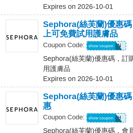
Expires on 2026-10-01
Sephora(絲芙蘭)優
上可免費試用護膚品
Coupon Code:
SPFSKIN
show coupon
Sephora(絲芙蘭)優惠碼，
用護膚品
Expires on 2026-10-01
Sephora(絲芙蘭)優
惠
Coupon Code:
SE3ARPH
show coupon
Sephora(絲芙蘭)優惠碼，