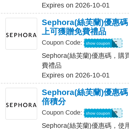
Expires on 2026-10-01
Sephora(絲芙蘭)優
上可獲贈免費禮品
Coupon Code:
CROWNLIC
show coupon
Sephora(絲芙蘭)優惠碼，
費禮品
Expires on 2026-10-01
Sephora(絲芙蘭)優
倍積分
Coupon Code:
STACKUP
show coupon
Sephora(絲芙蘭)優惠碼，