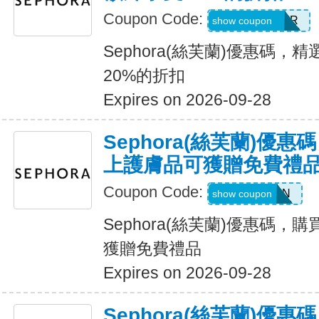
Coupon Code:
ELLISNECTAR
show coupon
Sephora(絲芙蘭)優惠碼
20%的折扣
Expires on 2026-09-28
Sephora(絲芙蘭)優
上護膚品可獲贈免費禮
Coupon Code:
YESSKIN
show coupon
Sephora(絲芙蘭)優惠碼，
獲贈免費禮品
Expires on 2026-09-28
Sephora(絲芙蘭)優