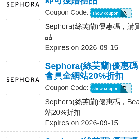
即可獲贈禮品
Coupon Code:
GUAVA
show coupon
Sephora(絲芙蘭)優惠碼，
品
Expires on 2026-09-15
Sephora(絲芙蘭)優惠碼，B
會員全網站20%折扣
Coupon Code:
4XFOREVER
show coupon
Sephora(絲芙蘭)優惠碼，Beau
站20%折扣
Expires on 2026-09-15