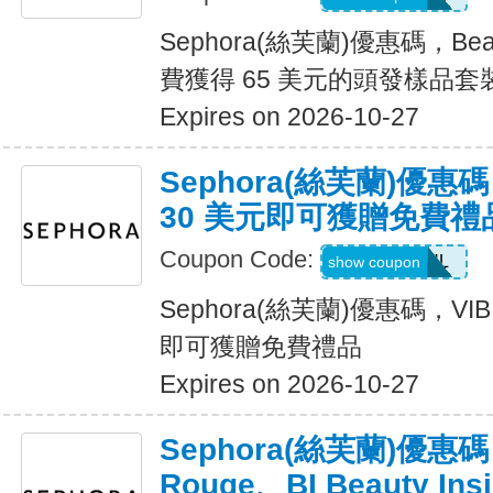
Sephora(絲芙蘭)優惠碼，Beau
費獲得 65 美元的頭發樣品套
Expires on 2026-10-27
Sephora(絲芙蘭)優惠
30 美元即可獲贈免費禮
Coupon Code:
JEANPAUL
show coupon
Sephora(絲芙蘭)優惠碼，VI
即可獲贈免費禮品
Expires on 2026-10-27
Sephora(絲芙蘭)優惠
Rouge、BI Beauty In