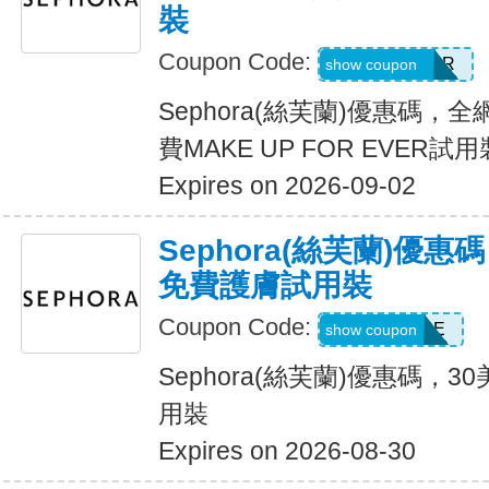
裝
Coupon Code:
MUFEPRIMER
show coupon
Sephora(絲芙蘭)優惠碼，
費MAKE UP FOR EVER試用
Expires on 2026-09-02
Sephora(絲芙蘭)優
免費護膚試用裝
Coupon Code:
SKINSURGE
show coupon
Sephora(絲芙蘭)優惠碼，
用裝
Expires on 2026-08-30