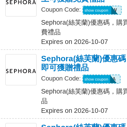
Coupon Code:
TRYDAYDEW
show coupon
Sephora(絲芙蘭)優惠碼，
費禮品
Expires on 2026-10-07
Sephora(絲芙蘭)優
即可獲贈禮品
Coupon Code:
LOVEPRADA
show coupon
Sephora(絲芙蘭)優惠碼，
品
Expires on 2026-10-07