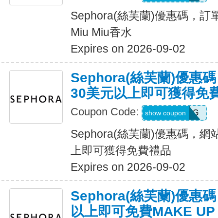
Sephora(絲芙蘭)優惠碼，
Miu Miu香水
Expires on 2026-09-02
Sephora(絲芙蘭)優
30美元以上即可獲得免
Coupon Code:
SMELLDG
show coupon
Sephora(絲芙蘭)優惠碼，
上即可獲得免費禮品
Expires on 2026-09-02
Sephora(絲芙蘭)優
以上即可免費MAKE UP 