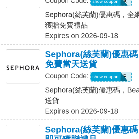
Coupon Code:
GUAVA
show coupon
Sephora(絲芙蘭)優惠碼，
獲贈免費禮品
Expires on 2026-09-18
Sephora(絲芙蘭)優惠碼，B
免費當天送貨
Coupon Code:
GETASAP
show coupon
Sephora(絲芙蘭)優惠碼，Beau
送貨
Expires on 2026-09-18
Sephora(絲芙蘭)優