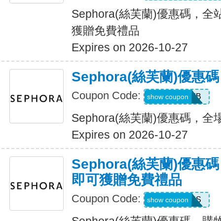
Sephora(絲芙蘭)優惠碼，全
獲贈免費禮品
Expires on 2026-10-27
Sephora(絲芙蘭)優
Coupon Code:
SPICEBOMB
show coupon
Sephora(絲芙蘭)優惠碼，
Expires on 2026-10-27
Sephora(絲芙蘭)優惠
即可獲贈免費禮品
Coupon Code:
LUXELOOKS
show coupon