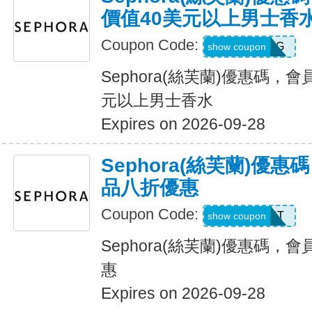
價值40美元以上男士香
Coupon Code:
MENSFRAG
show coupon
Sephora(絲芙蘭)優惠碼，
元以上男士香水
Expires on 2026-09-28
Sephora(絲芙蘭)優
品八折優惠
Coupon Code:
YS7GR8T
show coupon
Sephora(絲芙蘭)優惠碼
惠
Expires on 2026-09-28