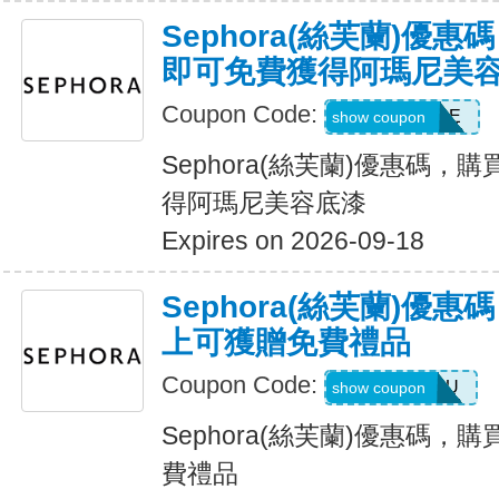
Sephora(絲芙蘭)優
即可免費獲得阿瑪尼美
Coupon Code:
PICKMYBASE
show coupon
Sephora(絲芙蘭)優惠碼，
得阿瑪尼美容底漆
Expires on 2026-09-18
Sephora(絲芙蘭)優
上可獲贈免費禮品
Coupon Code:
PICKABSOLU
show coupon
Sephora(絲芙蘭)優惠碼，
費禮品