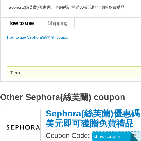
Sephora(絲芙蘭)優惠碼，全網站訂單滿30美元即可獲贈免費禮品
How to use
Shipping
How to use Sephora(絲芙蘭) coupon
Tips
：
Other Sephora(絲芙蘭) coupon
Sephora(絲芙蘭)優惠
美元即可獲贈免費禮品
Coupon Code:
FIRSTCAREEYE
show coupon