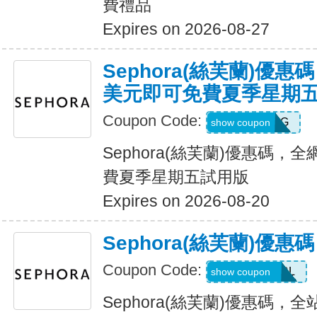
費禮品
Expires on 2026-08-27
Sephora(絲芙蘭)優
美元即可免費夏季星期
Coupon Code:
TRYJETLAG
show coupon
Sephora(絲芙蘭)優惠碼，
費夏季星期五試用版
Expires on 2026-08-20
Sephora(絲芙蘭)優
Coupon Code:
CHGOODGIRL
show coupon
Sephora(絲芙蘭)優惠碼，