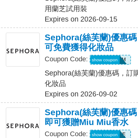
用蘭芝試用裝
Expires on 2026-09-15
Sephora(絲芙蘭)優
可免費獲得化妝品
Coupon Code:
GORGGLAM
show coupon
Sephora(絲芙蘭)優惠碼，
化妝品
Expires on 2026-09-02
Sephora(絲芙蘭)優
即可獲贈Miu Miu香水
Coupon Code:
MIUTINE
show coupon