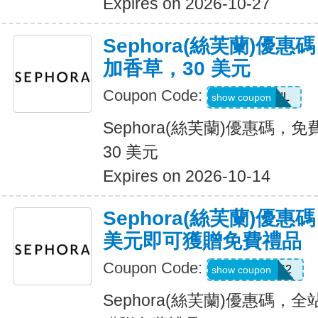
Expires on 2026-10-27
Sephora(絲芙蘭)優
加香草，30 美元
Coupon Code:
NESTOIL
show coupon
Sephora(絲芙蘭)優惠碼
30 美元
Expires on 2026-10-14
Sephora(絲芙蘭)優惠
美元即可獲贈免費禮品
Coupon Code:
CHERIOSA62
show coupon
Sephora(絲芙蘭)優惠碼，全