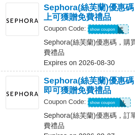
Sephora(絲芙蘭)優
上可獲贈免費禮品
Coupon Code:
OILCLEANSE
show coupon
Sephora(絲芙蘭)優惠碼，
費禮品
Expires on 2026-08-30
Sephora(絲芙蘭)優
即可獲贈免費禮品
Coupon Code:
CHGOODGIRL
show coupon
Sephora(絲芙蘭)優惠碼，
費禮品