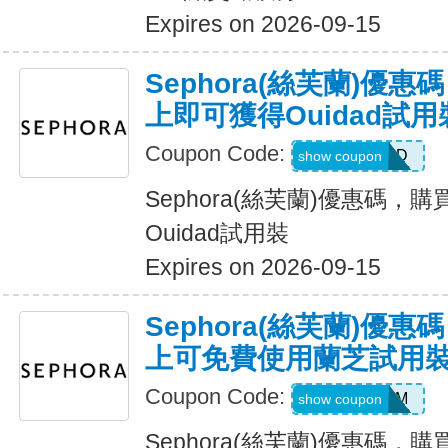
Expires on 2026-09-15
Sephora(絲芙蘭)優
上即可獲得Ouidad試用
Coupon Code:
OUIDAD
show coupon
Sephora(絲芙蘭)優惠碼，
Ouidad試用裝
Expires on 2026-09-15
Sephora(絲芙蘭)優
上可免費使用蘭芝試用
Coupon Code:
LANEIGEBM
show coupon
Sephora(絲芙蘭)優惠碼，