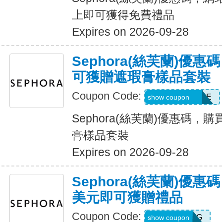
上即可獲得免費禮品
Expires on 2026-09-28
Sephora(絲芙蘭)優
可獲贈遮瑕膏樣品套裝
Coupon Code:
FINDMYSHADE
show coupon
Sephora(絲芙蘭)優惠碼，
膏樣品套裝
Expires on 2026-09-28
Sephora(絲芙蘭)優
美元即可獲贈禮品
Coupon Code:
TRYJETLAG
show coupon