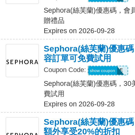
Sephora(絲芙蘭)優惠碼，
贈禮品
Expires on 2026-09-28
Sephora(絲芙蘭)優
容訂單可免費試用
Coupon Code:
SKINSURGE
show coupon
Sephora(絲芙蘭)優惠碼，
費試用
Expires on 2026-09-28
Sephora(絲芙蘭)優
額外享受20%的折扣