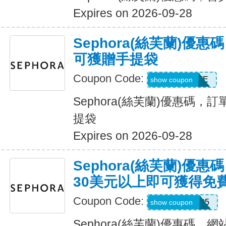
Expires on 2026-09-28
Sephora(絲芙蘭)優惠
可獲贈手提袋
Coupon Code:
SPRINGTOTE
show coupon
Sephora(絲芙蘭)優惠碼，
提袋
Expires on 2026-09-28
Sephora(絲芙蘭)優
30美元以上即可獲得免
Coupon Code:
OLAPLEXNO5
show coupon
Sephora(絲芙蘭)優惠碼，