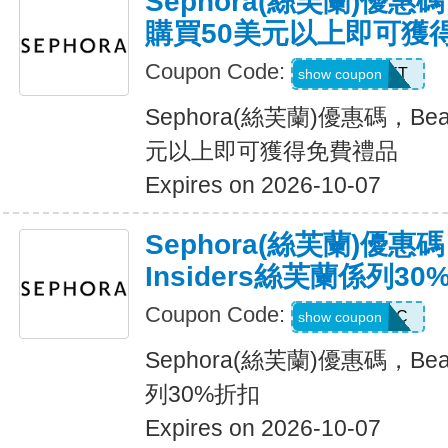
Sephora(絲芙蘭)優惠碼，B
購買50美元以上即可獲
Coupon Code:
SCENTSET
show coupon
Sephora(絲芙蘭)優惠碼，Beau
元以上即可獲得免費禮品
Expires on 2026-10-07
Sephora(絲芙蘭)優惠碼
Insiders絲芙蘭係列30
Coupon Code:
SAVESC
show coupon
Sephora(絲芙蘭)優惠碼，Beau
列30%折扣
Expires on 2026-10-07