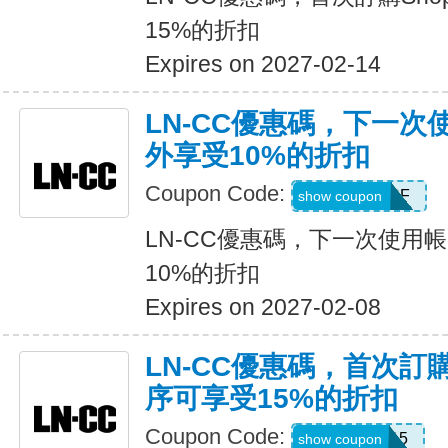
15%的折扣
Expires on 2027-02-14
LN-CC優惠碼，下一
外享受10%的折扣
Coupon Code:
ACCOUNTSF
show coupon
LN-CC優惠碼，下一次使用
10%的折扣
Expires on 2027-02-08
LN-CC優惠碼，首次訂購
序可享受15%的折扣
Coupon Code:
APP15
show coupon