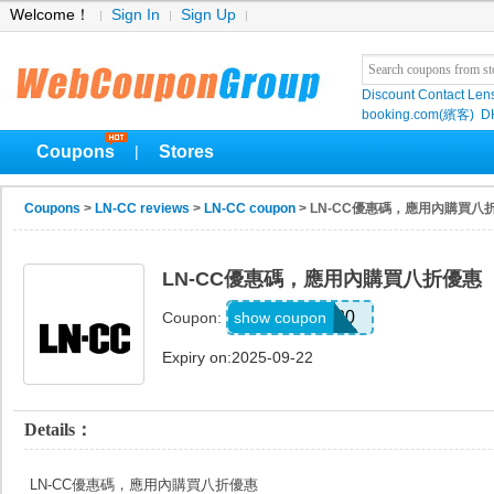
Welcome！
Sign In
Sign Up
Discount Contact Len
booking.com(繽客)
D
Coupons
Stores
|
Coupons
>
LN-CC reviews
>
LN-CC coupon
> LN-CC優惠碼，應用內購買八
LN-CC優惠碼，應用內購買八折優惠
WAPP20
show coupon
Coupon:
Expiry on:2025-09-22
Details：
LN-CC優惠碼，應用內購買八折優惠