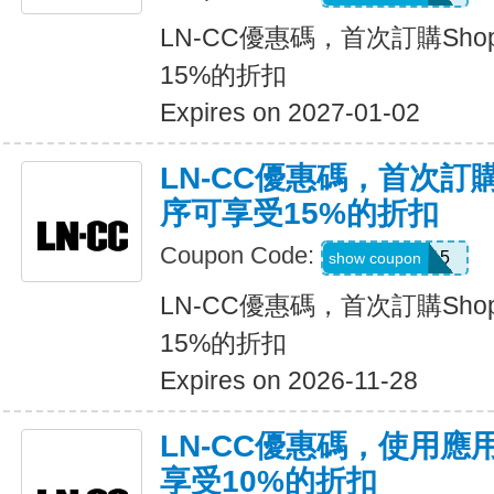
LN-CC優惠碼，首次訂購Sho
15%的折扣
Expires on 2027-01-02
LN-CC優惠碼，首次訂購
序可享受15%的折扣
Coupon Code:
APP15
show coupon
LN-CC優惠碼，首次訂購Sho
15%的折扣
Expires on 2026-11-28
LN-CC優惠碼，使用
享受10%的折扣