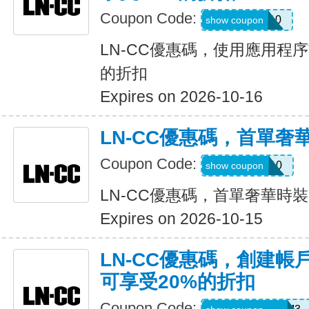
Coupon Code:
APP10
show coupon
LN-CC優惠碼，使用應用程
的折扣
Expires on 2026-10-16
LN-CC優惠碼，首單奢
Coupon Code:
WELCOME10
show coupon
LN-CC優惠碼，首單奢華時
Expires on 2026-10-15
LN-CC優惠碼，創建
可享受20%的折扣
Coupon Code: