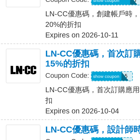
REFU4YP-NMM3
show coupon
LN-CC優惠碼，創建帳戶時
20%的折扣
Expires on 2026-10-11
LN-CC優惠碼，首次
15%的折扣
Coupon Code:
APP15
show coupon
LN-CC優惠碼，首次訂購應
扣
Expires on 2026-10-04
LN-CC優惠碼，設計師