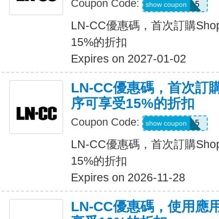
Coupon Code:
APP15
show coupon
LN-CC優惠碼，首次訂購Sho
15%的折扣
Expires on 2027-01-02
LN-CC優惠碼，首次訂購
序可享受15%的折扣
Coupon Code:
APP15
show coupon
LN-CC優惠碼，首次訂購Sho
15%的折扣
Expires on 2026-11-28
LN-CC優惠碼，使用