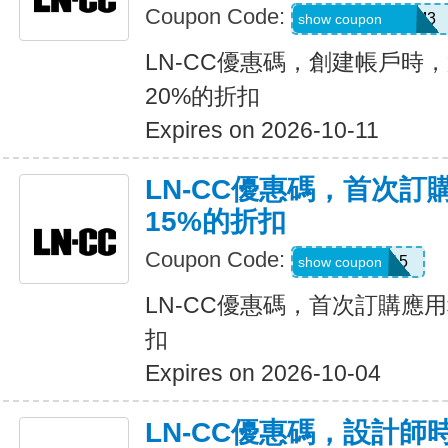
Coupon Code:
REFU4YP-NMM3
show coupon
LN-CC優惠碼，創建帳戶時
20%的折扣
Expires on 2026-10-11
LN-CC優惠碼，首次
15%的折扣
Coupon Code:
APP15
show coupon
LN-CC優惠碼，首次訂購應
扣
Expires on 2026-10-04
LN-CC優惠碼，設計師