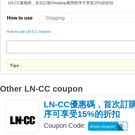
LN-CC優惠碼，首次訂購Shopbop應用程序可享受15%的折扣
How to use
Shipping
How to use LN-CC coupon
Tips
：
Other LN-CC coupon
LN-CC優惠碼，首次訂購
序可享受15%的折扣
Coupon Code:
APP15
show coupon