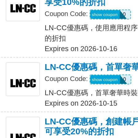
享受10%的折扣
Coupon Code:
APP10
show coupon
LN-CC優惠碼，使用應用程
的折扣
Expires on 2026-10-16
LN-CC優惠碼，首單奢
Coupon Code:
WELCOME10
show coupon
LN-CC優惠碼，首單奢華時
Expires on 2026-10-15
LN-CC優惠碼，創建
可享受20%的折扣