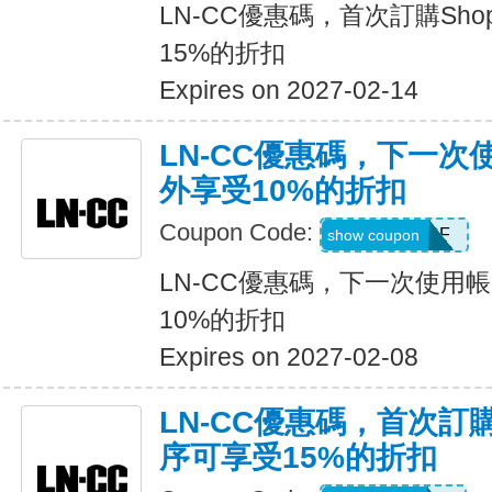
LN-CC優惠碼，首次訂購Sho
15%的折扣
Expires on 2027-02-14
LN-CC優惠碼，下一
外享受10%的折扣
Coupon Code:
ACCOUNTSF
show coupon
LN-CC優惠碼，下一次使用
10%的折扣
Expires on 2027-02-08
LN-CC優惠碼，首次訂購
序可享受15%的折扣