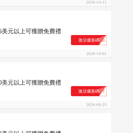
2026-10-11
購買65美元以上可獲贈免費禮
激活優惠碼
...SE
2026-10-01
購買50美元以上可獲贈免費禮
激活優惠碼
...FT
2026-09-25