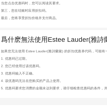
当您点击优惠码时，您可以阅读其要求。
第三，您在结账时应用折扣码。
最后，您将享受折扣价格并支付商品。
爲什麽無法使用Estee Lauder(雅
如果您无法使用 Estee Lauder(雅詩蘭黛) 的折扣优惠券代码，可
1. 优惠码已过期。
2. 您已经使用过该优惠码。
3. 优惠码输入不正确。
4. 该优惠码无法在您购买的产品上使用。
5. 优惠码要求您消费的金额未达到要求，请仔细检查优惠码的条件，