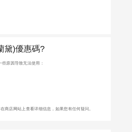
詩蘭黛)優惠碼?
能有一些原因导致无法使用：
并在商店网站上查看详细信息，如果您有任何疑问。