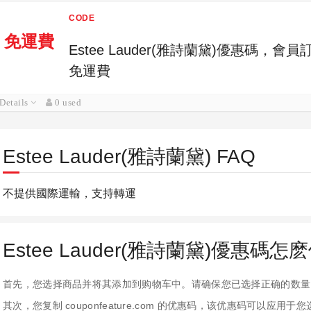
CODE
免運費
Estee Lauder(雅詩蘭黛)優惠碼，會
免運費
Details
0 used
Estee Lauder(雅詩蘭黛) FAQ
不提供國際運輸，支持轉運
Estee Lauder(雅詩蘭黛)優惠碼怎
首先，您选择商品并将其添加到购物车中。请确保您已选择正确的数量
其次，您复制 couponfeature.com 的优惠码，该优惠码可以