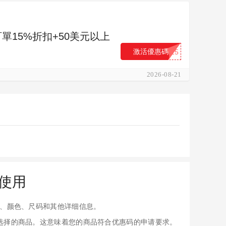
員訂單15%折扣+50美元以上
激活優惠碼
...15
2026-08-21
麽使用
、颜色、尺码和其他详细信息。
应用于您选择的商品。这意味着您的商品符合优惠码的申请要求。