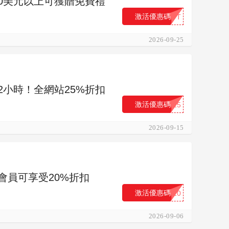
購買50美元以上可獲贈免費禮
激活優惠碼
...FT
2026-09-25
限72小時！全網站25%折扣
激活優惠碼
...25
2026-09-15
ist會員可享受20%折扣
激活優惠碼
...20
2026-09-06