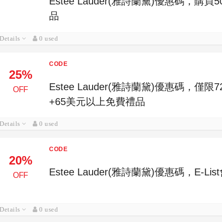
Estee Lauder(雅詩蘭黛)優惠碼，
品
Details
0 used
CODE
25%
Estee Lauder(雅詩蘭黛)優惠碼，僅
OFF
+65美元以上免費禮品
Details
0 used
CODE
20%
Estee Lauder(雅詩蘭黛)優惠碼，E-L
OFF
Details
0 used