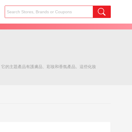
，它的主題產品有護膚品、彩妝和香氛產品。這些化妝