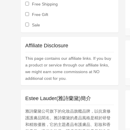
Free Shipping
Free Gift
Sale
Affiliate Disclosure
This page contains our affiliate links. If you buy
a product or service through our affiliate links,
we might earn some commissions at NO
additional cost for you.
Estee Lauder(雅詩蘭黛)簡介
雅詩蘭黛公司旗下的化妝品旗艦品牌，以抗衰修
護護膚品聞名。雅詩蘭黛的產品風格是精於研發
和精致優雅，它的主題產品有護膚品、彩妝和香