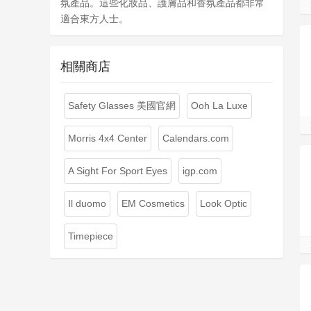
氛產品。這些化妝品、護膚品和香氛產品都非常
適合東方人士。
相關商店
Safety Glasses 美國官網
Ooh La Luxe
Morris 4x4 Center
Calendars.com
A Sight For Sport Eyes
igp.com
Il duomo
EM Cosmetics
Look Optic
Timepiece