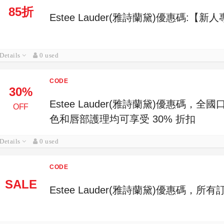
85折
Estee Lauder(雅詩蘭黛)優惠碼:【
Details
0 used
CODE
30%
Estee Lauder(雅詩蘭黛)優惠碼，全國口
OFF
色和唇部護理均可享受 30% 折扣
Details
0 used
CODE
SALE
Estee Lauder(雅詩蘭黛)優惠碼，所