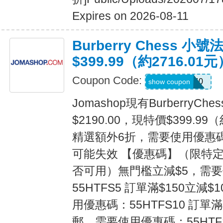
Expires on 2026-08-11
Burberry Chess 小號
$399.99（約2716.01元
Coupon Code:
CLR40
show coupon
Jomashop現有Burberry
$2190.00，現特價$399.99
精選額外6折，需要使用優惠碼
可能失效 【優惠碼】（限特
否可用）無門檻立減$5，需
55HTFS5 訂單滿$150立減
用優惠碼：55HTFS10 訂單滿
郵，需要使用優惠碼：55HTFS