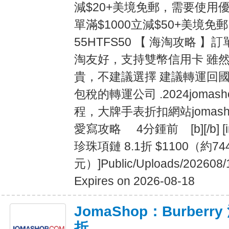
減$20+美境免郵，需要使用優惠
單滿$1000立減$50+美境
55HTFS50 【 海淘攻略 】
淘友好，支持雙幣信用卡 雖
貴，不建議選擇 建議轉運回
包稅的轉運公司 .2024joma
程，大牌手表折扣網站joma
愛寫攻略 4分鍾前 [b][/b] [img
珍珠項鏈 8.1折 $1100（約744
元）]Public/Uploads/202608/
Expires on 2026-08-18
JomaShop：Burberr
折