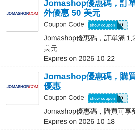
Jomashop優惠碼，訂單
外優惠 50 美元
Coupon Code:
JPK50
show coupon
Jomashop優惠碼，訂單滿 1,
美元
Expires on 2026-10-22
Jomashop優惠碼，購買
優惠
Coupon Code:
THANKS20
show coupon
Jomashop優惠碼，購買可享受
Expires on 2026-10-18