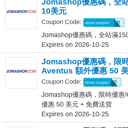
Jomashop優惠碼，全
10美元
Coupon Code:
MODESENS10
show coupon
Jomashop優惠碼，全站滿1
Expires on 2026-10-25
Jomashop優惠碼，限時
Aventus 額外優惠 50
Coupon Code:
EXTRA50
show coupon
Jomashop優惠碼，限時優惠!Cr
優惠 50 美元 + 免費送貨
Expires on 2026-10-25