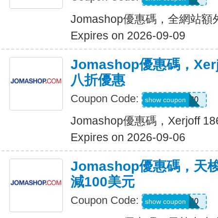
Jomashop優惠碼，全網站
Expires on 2026-09-09
Jomashop優惠碼，Xerjo
八折優惠
Coupon Code:
XP20
show coupon
Jomashop優惠碼，Xerjoff 1
Expires on 2026-09-06
Jomashop優惠碼，
減100美元
Coupon Code:
MORE100
show coupon