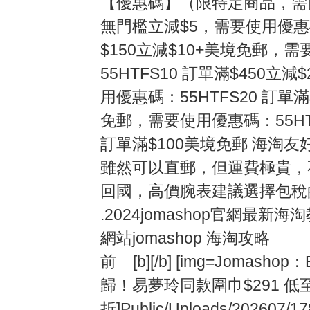
【優惠碼】（限特定商品，需
無門檻立減$5，需要使用優惠碼
$150立減$10+美境免郵，
55HTFS10 訂單滿$450立
用優惠碼：55HTFS20 訂單滿
免郵，需要使用優惠碼：55HTF
訂單滿$100美境免郵 海淘
雖然可以直郵，但運費極貴，
回國，高價腕表建議選擇包稅
.2024jomashop官網最
網站jomashop 海淘攻
前 [b][/b] [img=Jomasho
歸！易夢玲同款圍巾$291 低
折]Public/Uploads/202607/17