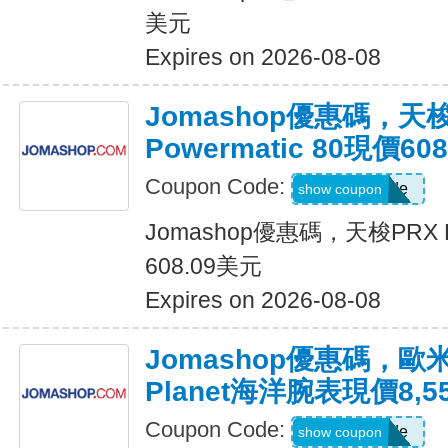
美元
Expires on 2026-08-08
Jomashop優惠碼，天梭
Powermatic 80現價60
Coupon Code:
Show Code
show coupon
Jomashop優惠碼，天梭PRX Po
608.09美元
Expires on 2026-08-08
Jomashop優惠碼，歐米茄
Planet海洋腕表現價8,5
Coupon Code:
Show Code
show coupon