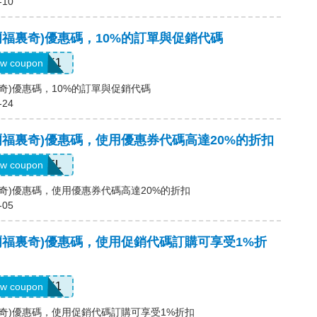
-10
s(塞爾福裏奇)優惠碼，10%的訂單與促銷代碼
UNLOCK1
w coupon
塞爾福裏奇)優惠碼，10%的訂單與促銷代碼
-24
es(塞爾福裏奇)優惠碼，使用優惠券代碼高達20%的折扣
SFREEDEL
w coupon
塞爾福裏奇)優惠碼，使用優惠券代碼高達20%的折扣
-05
es(塞爾福裏奇)優惠碼，使用促銷代碼訂購可享受1%折
UNLOCK1
w coupon
塞爾福裏奇)優惠碼，使用促銷代碼訂購可享受1%折扣