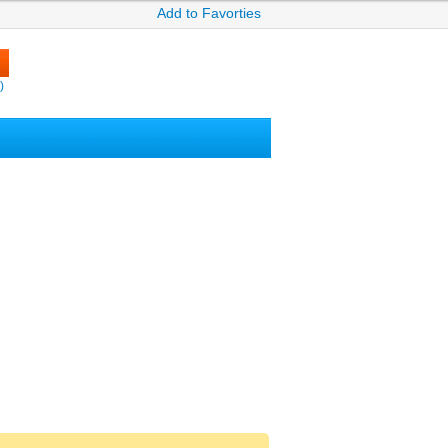
Add to Favorties
)