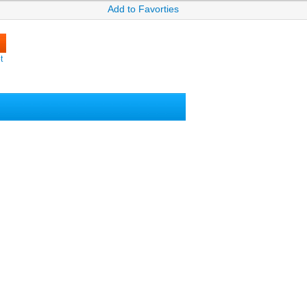
Add to Favorties
t