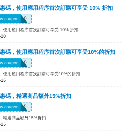
ter優惠碼，使用應用程序首次訂購可享受 10% 折扣
APP10
w coupon
r優惠碼，使用應用程序首次訂購可享受 10% 折扣
-20
rter優惠碼，使用應用程序首次訂購可享受10%的折扣
APP10
w coupon
r優惠碼，使用應用程序首次訂購可享受10%的折扣
-16
ter優惠碼，精選商品額外15%折扣
FLASH15
w coupon
優惠碼，精選商品額外15%折扣
-25