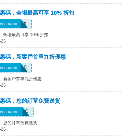
ter優惠碼，全場最高可享 10% 折扣
NAP10FPX
w coupon
優惠碼，全場最高可享 10% 折扣
-26
ter優惠碼，新客戶首單九折優惠
FIRST10
w coupon
優惠碼，新客戶首單九折優惠
-26
ter優惠碼，您的訂單免費送貨
REESHIPCC
w coupon
優惠碼，您的訂單免費送貨
-26