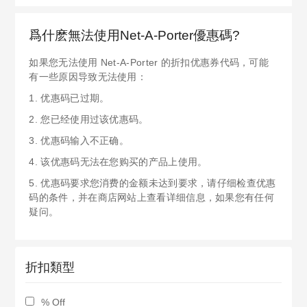
爲什麽無法使用Net-A-Porter優惠碼?
如果您无法使用 Net-A-Porter 的折扣优惠券代码，可能
有一些原因导致无法使用：
1. 优惠码已过期。
2. 您已经使用过该优惠码。
3. 优惠码输入不正确。
4. 该优惠码无法在您购买的产品上使用。
5. 优惠码要求您消费的金额未达到要求，请仔细检查优惠
码的条件，并在商店网站上查看详细信息，如果您有任何
疑问。
折扣類型
% Off