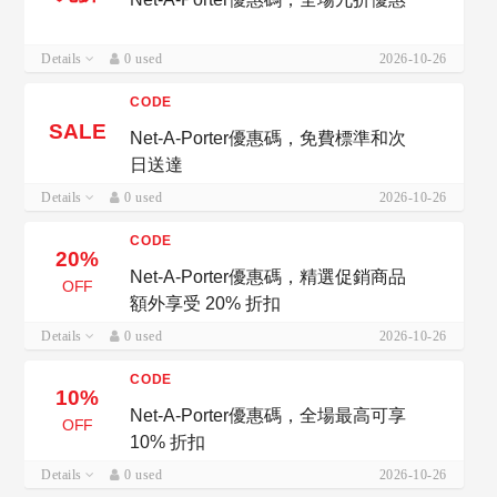
Details
0 used
2026-10-26
CODE
SALE
Net-A-Porter優惠碼，免費標準和次
日送達
Details
0 used
2026-10-26
CODE
20%
Net-A-Porter優惠碼，精選促銷商品
OFF
額外享受 20% 折扣
Details
0 used
2026-10-26
CODE
10%
Net-A-Porter優惠碼，全場最高可享
OFF
10% 折扣
Details
0 used
2026-10-26