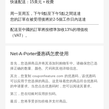
快速配送：15美元 + 稅費
周一至周五，下午9點至下午5點之間送達
您的訂單在被受理後將於2-5個工作日內送達
配送至中國的訂單將按標準加收13%的增值稅
（VAT）。
Net-A-Porter優惠碼怎麽使用
首先，您选择商品并将其添加到购物车中。请确保您已选
择正确的数量、颜色、尺码和其他详细信息。
其次，您复制 couponfeature.com 的优惠码，该优惠码
可以应用于您选择的商品。这意味着您的商品符合优惠码
的申请要求。当您点击优惠码时，您可以阅读其要求。
第三，您在结账时应用折扣码。
最后，您将享受折扣价格并支付商品。