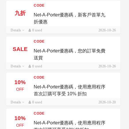
CODE
九折
Net-A-Porter優惠碼，新客戶首單九
折優惠
Details
0 used
2026-10-26
CODE
SALE
Net-A-Porter優惠碼，您的訂單免費
送貨
Details
0 used
2026-10-26
CODE
10%
Net-A-Porter優惠碼，使用應用程序
OFF
首次訂購可享受 10% 折扣
Details
0 used
2026-10-20
CODE
10%
Net-A-Porter優惠碼，使用應用程序
OFF