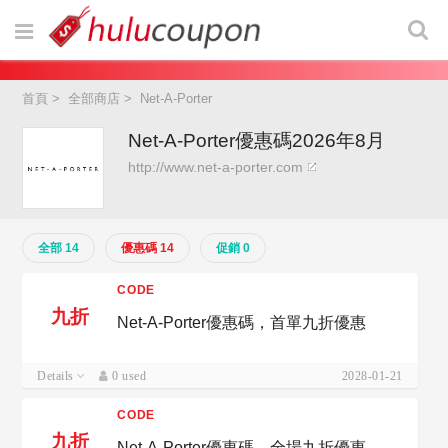
首頁
>
全部商店
>
Net-A-Porter
Net-A-Porter優惠碼2026年8月
http://www.net-a-porter.com
全部 14
優惠碼 14
促銷 0
CODE
九折
Net-A-Porter優惠碼，首單九折優惠
Details
0 used
2028-01-21
CODE
九折
Net-A-Porter優惠碼，全場九折優惠