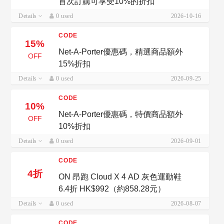
首次訂購可享受10%的折扣
Details
0 used
2026-10-16
CODE
15%
Net-A-Porter優惠碼，精選商品額外
OFF
15%折扣
Details
0 used
2026-09-25
CODE
10%
Net-A-Porter優惠碼，特價商品額外
OFF
10%折扣
Details
0 used
2026-09-01
CODE
4折
ON 昂跑 Cloud X 4 AD 灰色運動鞋
6.4折 HK$992（約858.28元）
Details
0 used
2026-08-07
CODE