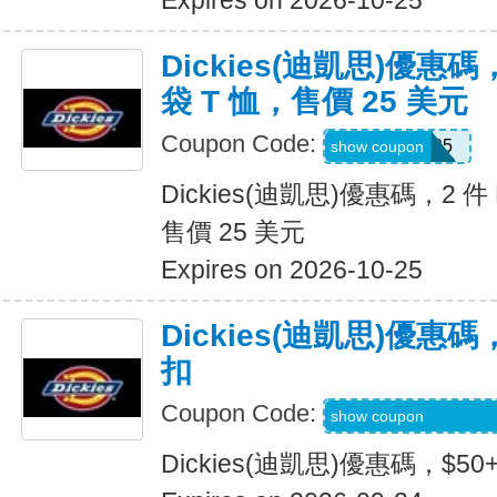
Expires on 2026-10-25
Dickies(迪凱思)優惠碼，2
袋 T 恤，售價 25 美元
Coupon Code:
TEE2FOR25
show coupon
Dickies(迪凱思)優惠碼，2 件 D
售價 25 美元
Expires on 2026-10-25
Dickies(迪凱思)優惠碼
扣
Coupon Code:
KLVOWEL-GWQR
show coupon
Dickies(迪凱思)優惠碼，$5