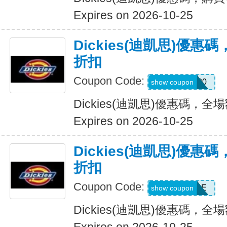
Expires on 2026-10-25
Dickies(迪凱思)優惠
折扣
Coupon Code:
ADD20
show coupon
Dickies(迪凱思)優惠碼，全場
Expires on 2026-10-25
Dickies(迪凱思)優惠
折扣
Coupon Code:
MSS30SALE
show coupon
Dickies(迪凱思)優惠碼，全場